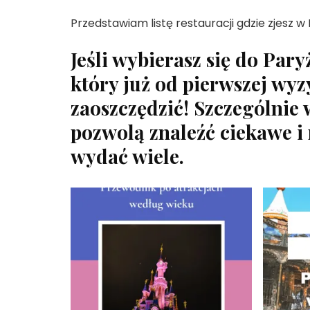
Przedstawiam listę restauracji gdzie zjesz w 
Jeśli wybierasz się do Par
który już od pierwszej wyz
zaoszczędzić! Szczególnie
pozwolą znaleźć ciekawe i 
wydać wiele.