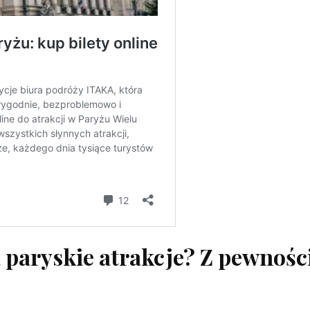
a paryskie atrakcje? Z pewnośc