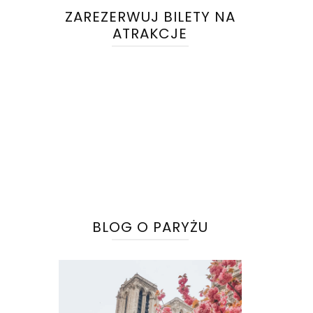
ZAREZERWUJ BILETY NA
ATRAKCJE
BLOG O PARYŻU