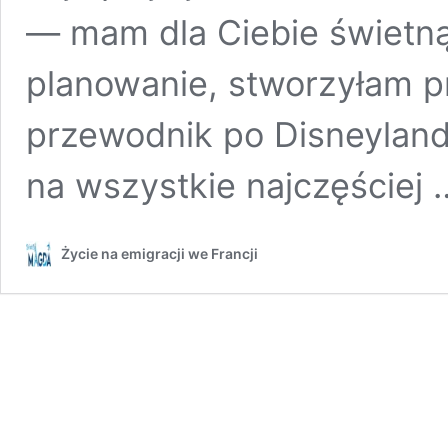
— mam dla Ciebie świetną
planowanie, stworzyłam p
przewodnik po Disneyland
na wszystkie najczęściej
Życie na emigracji we Francji