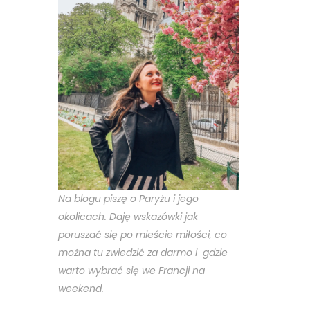
Na blogu piszę o Paryżu i jego
okolicach. Daję wskazówki jak
poruszać się po mieście miłości, co
można tu zwiedzić za darmo i gdzie
warto wybrać się we Francji na
weekend.