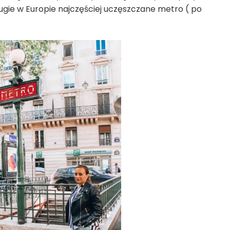
rugie w Europie najczęściej uczęszczane metro ( po