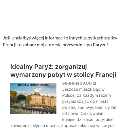
Jeśli chciałbyś więcej informacji o innych zabytkach stolicy
Francji to zobacz mój autorski przewodnik po Paryżu!