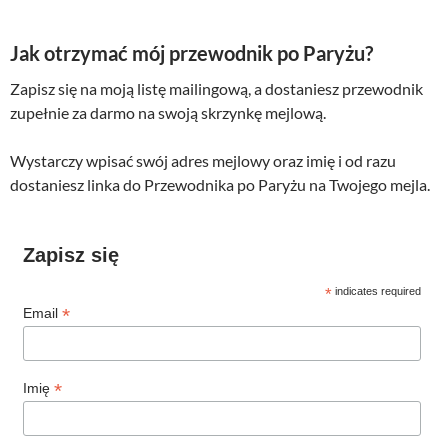
Jak otrzymać mój przewodnik po Paryżu?
Zapisz się na moją listę mailingową, a dostaniesz przewodnik
zupełnie za darmo na swoją skrzynkę mejlową.
Wystarczy wpisać swój adres mejlowy oraz imię i od razu
dostaniesz linka do Przewodnika po Paryżu na Twojego mejla.
Zapisz się
*
indicates required
*
Email
*
Imię