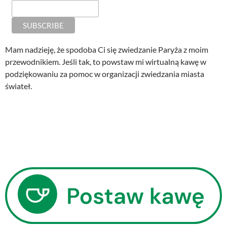
Mam nadzieję, że spodoba Ci się zwiedzanie Paryża z moim
przewodnikiem. Jeśli tak, to powstaw mi wirtualną kawę w
podziękowaniu za pomoc w organizacji zwiedzania miasta
świateł.