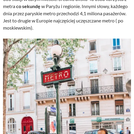
metra
co sekundę
w Paryżu i regionie. Innymi słowy, każdego
dnia przez paryskie metro przechodzi 4,1 miliona pasażerów.
Jest to drugie w Europie najczęściej uczęszczane metro ( po
moskiewskim).