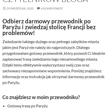
29 WRZEŚNIA, 2020
6 KOMENTARZY
Odbierz darmowy przewodnik po
Paryżu i zwiedzaj stolicę Francji bez
problemów!
Zwiedzanie takiego dużego oraz pełnego zabytków miasta
jakim jest Paryż nie należy do najprostszych. Dlatego
przygotowałam gotowy przewodnik, który pozwoli Ci idealnie
zaplanować trasę zwiedzania tego niesamowitego miasta.
Dzięki temu efektywnie wykorzystasz swój czas oraz
zachowasz niezapomniane wspomnienia. Poniżej znajdziesz
informacje oraz instrukcje jak otrzymać darmowy przewodnik
po Paryżu.
Co znajdziesz w moim przewodniku?
Gotową trasę po Paryżu