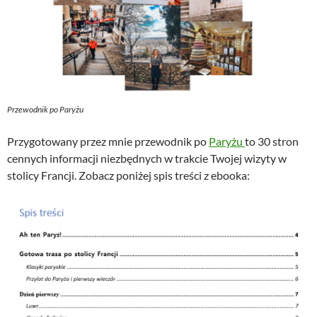
Przewodnik po Paryżu
Przygotowany przez mnie przewodnik po
Paryżu
to 30 stron
cennych informacji niezbędnych w trakcie Twojej wizyty w
stolicy Francji. Zobacz poniżej spis treści z ebooka: