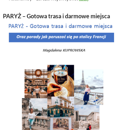
PARYŻ – Gotowa trasa i darmowe miejsca