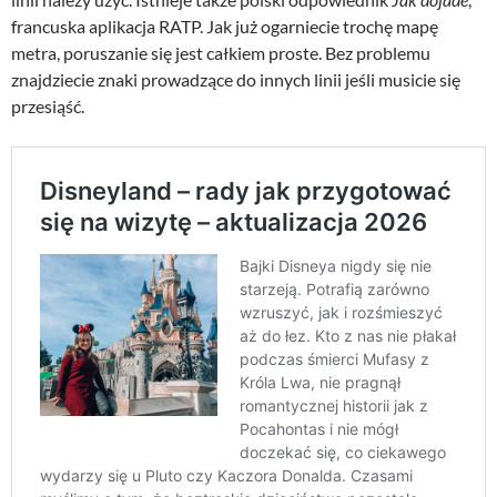
francuska aplikacja RATP. Jak już ogarniecie trochę mapę
metra, poruszanie się jest całkiem proste. Bez problemu
znajdziecie znaki prowadzące do innych linii jeśli musicie się
przesiąść.