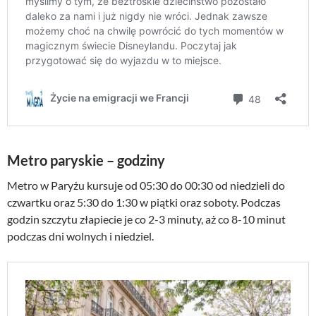
Metro paryskie – godziny
Metro w Paryżu kursuje od 05:30 do 00:30 od niedzieli do
czwartku oraz 5:30 do 1:30 w piątki oraz soboty. Podczas
godzin szczytu złapiecie je co 2-3 minuty, aż co 8-10 minut
podczas dni wolnych i niedziel.