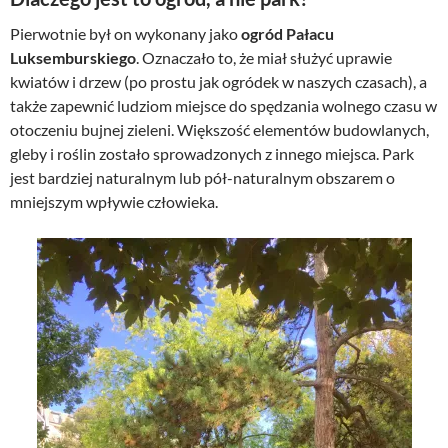
Pierwotnie był on wykonany jako
ogród Pałacu
Luksemburskiego
. Oznaczało to, że miał służyć uprawie
kwiatów i drzew (po prostu jak ogródek w naszych czasach), a
także zapewnić ludziom miejsce do spędzania wolnego czasu w
otoczeniu bujnej zieleni. Większość elementów budowlanych,
gleby i roślin zostało sprowadzonych z innego miejsca. Park
jest bardziej naturalnym lub pół-naturalnym obszarem o
mniejszym wpływie człowieka.