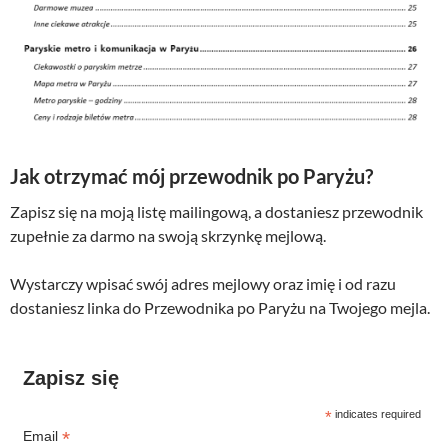
Jak otrzymać mój przewodnik po Paryżu?
Zapisz się na moją listę mailingową, a dostaniesz przewodnik
zupełnie za darmo na swoją skrzynkę mejlową.
Wystarczy wpisać swój adres mejlowy oraz imię i od razu
dostaniesz linka do Przewodnika po Paryżu na Twojego mejla.
Zapisz się
*
indicates required
*
Email