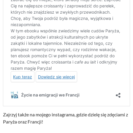
Zajrzyj także na mojego instagrama, gdzie dzielę się zdęciami z
Paryża oraz Francji!