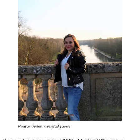
Miejsce idealne na sesje zdjęciowe