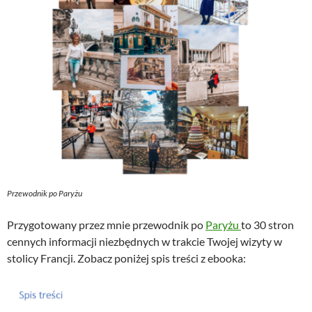
Przewodnik po Paryżu
Przygotowany przez mnie przewodnik po
Paryżu
to 30 stron
cennych informacji niezbędnych w trakcie Twojej wizyty w
stolicy Francji. Zobacz poniżej spis treści z ebooka: