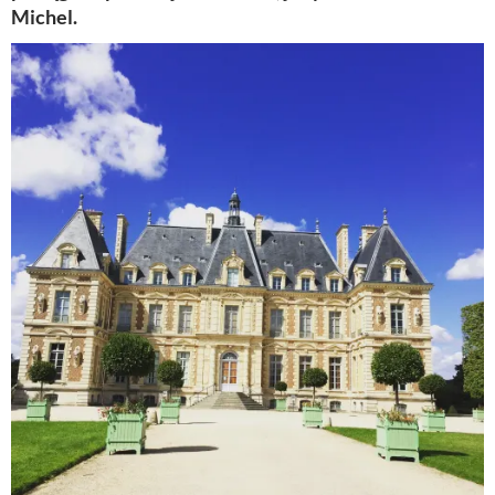
Michel.