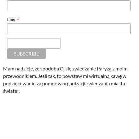
*
Imię
Mam nadzieję, że spodoba Ci się zwiedzanie Paryża z moim
przewodnikiem. Jeśli tak, to powstaw mi wirtualną kawę w
podziękowaniu za pomoc w organizacji zwiedzania miasta
świateł.