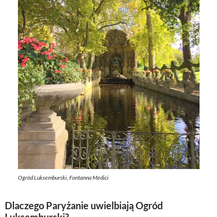
Ogród Luksemburski, Fontanna Medici
Dlaczego Paryżanie uwielbiają Ogród