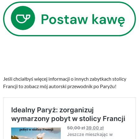
Jeśli chciałbyś więcej informacji o innych zabytkach stolicy
Francji to zobacz mój autorski przewodnik po Paryżu!