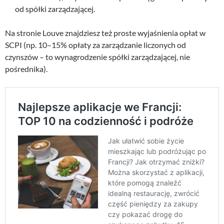
od spółki zarządzającej.
Na stronie Louve znajdziesz też proste wyjaśnienia opłat w
SCPI (np. 10–15% opłaty za zarządzanie liczonych od
czynszów – to wynagrodzenie spółki zarządzającej, nie
pośrednika).