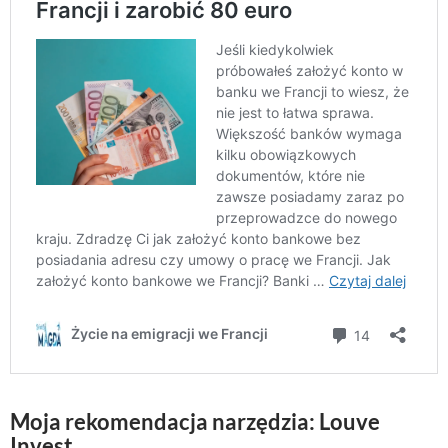
Moja rekomendacja narzędzia: Louve
Invest