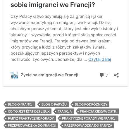
BLOG O FRANCJI
BLOG O PARYŻU
BLOG PODRÓŻNICZY
CO TO JEST ÉTAT DES LIEUX
FRANCJA
FRANCJA CIEKAWOSTKI
PARYŻ PRAKTYCZNE PORADY
PRAKTYCZNE PORADY WE FRANCJI
PRZEPROWADZKA DO FRANCJI
PRZEPROWADZKA DO PARYŻA