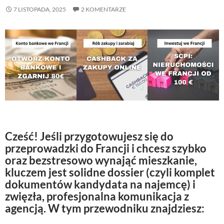
7 LISTOPADA, 2025
2 KOMENTARZE
Cześć! Jeśli przygotowujesz się do
przeprowadzki do Francji i chcesz szybko
oraz bezstresowo wynająć mieszkanie,
kluczem jest solidne dossier (czyli komplet
dokumentów kandydata na najemcę) i
zwięzła, profesjonalna komunikacja z
agencją. W tym przewodniku znajdziesz: