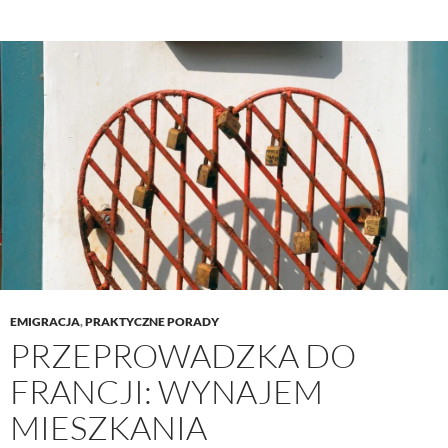
EMIGRACJA
,
PRAKTYCZNE PORADY
PRZEPROWADZKA DO
FRANCJI: WYNAJEM
MIESZKANIA