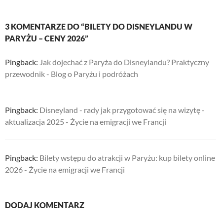
3 KOMENTARZE DO “BILETY DO DISNEYLANDU W
PARYŻU – CENY 2026”
Pingback:
Jak dojechać z Paryża do Disneylandu? Praktyczny
przewodnik - Blog o Paryżu i podróżach
Pingback:
Disneyland - rady jak przygotować się na wizytę -
aktualizacja 2025 - Życie na emigracji we Francji
Pingback:
Bilety wstępu do atrakcji w Paryżu: kup bilety online
2026 - Życie na emigracji we Francji
DODAJ KOMENTARZ