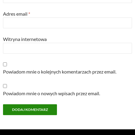
Adres email
*
Witryna internetowa
Powiadom mnie o kolejnych komentarzach przez email.
Powiadom mnie o nowych wpisach przez email.