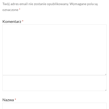
Twój adres email nie zostanie opublikowany.
Wymagane pola są
oznaczone
*
Komentarz
*
Nazwa
*