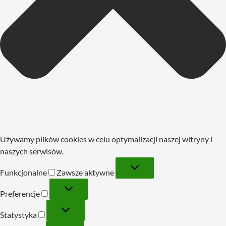
Używamy plików cookies w celu optymalizacji naszej witryny i
naszych serwisów.
Funkcjonalne
Funkcjonalne
Zawsze aktywne
Preferencje
Preferencje
Statystyka
Statystyka