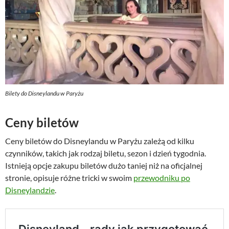
Bilety do Disneylandu w Paryżu
Ceny biletów
Ceny biletów do Disneylandu w Paryżu zależą od kilku
czynników, takich jak rodzaj biletu, sezon i dzień tygodnia.
Istnieją opcje zakupu biletów dużo taniej niż na oficjalnej
stronie, opisuje różne tricki w swoim
prze
wodniku po
Disneylandzie
.