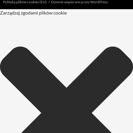
Polityka plików cookies (EU)
Dumnie wspierane przez WordPress
Zarządzaj zgodami plików cookie