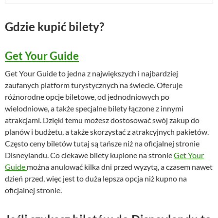
Gdzie kupić bilety?
Get Your Guide
Get Your Guide to jedna z największych i najbardziej
zaufanych platform turystycznych na świecie. Oferuje
różnorodne opcje biletowe, od jednodniowych po
wielodniowe, a także specjalne bilety łączone z innymi
atrakcjami. Dzięki temu możesz dostosować swój zakup do
planów i budżetu, a także skorzystać z atrakcyjnych pakietów.
Często ceny biletów tutaj są tańsze niż na oficjalnej stronie
Disneylandu. Co ciekawe bilety kupione na stronie
Get Your
Guide
można anulować kilka dni przed wyzytą, a czasem nawet
dzień przed, więc jest to duża lepsza opcja niż kupno na
oficjalnej stronie.