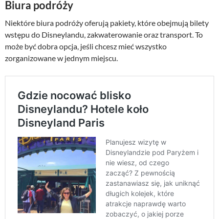
Biura podróży
Niektóre biura podróży oferują pakiety, które obejmują bilety
wstępu do Disneylandu, zakwaterowanie oraz transport. To
może być dobra opcja, jeśli chcesz mieć wszystko
zorganizowane w jednym miejscu.