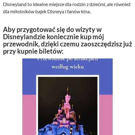
Disneyland to idealne miejsce dla rodzin z dziećmi, ale również
dla miłośników bajek Disneya i fanów kina.
Aby przygotować się do wizyty w
Disneylandzie koniecznie kup mój
przewodnik, dzięki czemu zaoszczędzisz już
przy kupnie biletów: