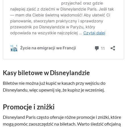
Kasy biletowe w Disneylandzie
Biletów nie można już kupić w kasach przy wejściu do
Disneylandu, więc upewnij się, że kupisz je wcześniej.
Promocje i zniżki
Disneyland Paris często oferuje różne promocje i zniżki, które
mogą pomóc zaoszczędzić na biletach. Warto śledzić oficjalną