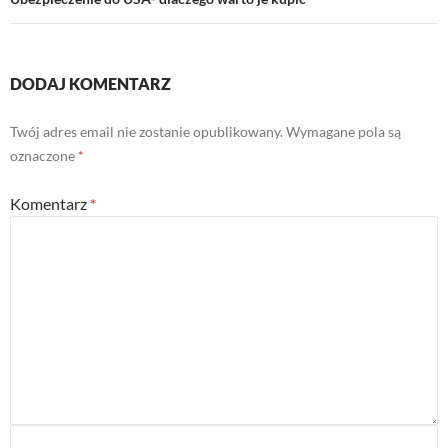
DODAJ KOMENTARZ
Twój adres email nie zostanie opublikowany.
Wymagane pola są
oznaczone
*
Komentarz
*