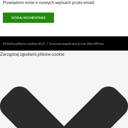
Powiadom mnie o nowych wpisach przez email.
Polityka plików cookies (EU)
Dumnie wspierane przez WordPress
Zarządzaj zgodami plików cookie