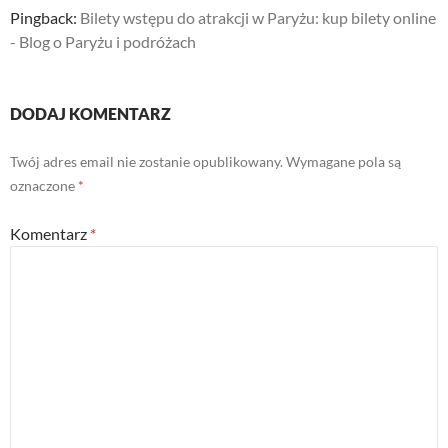
Pingback:
Bilety wstępu do atrakcji w Paryżu: kup bilety online
- Blog o Paryżu i podróżach
DODAJ KOMENTARZ
Twój adres email nie zostanie opublikowany.
Wymagane pola są
oznaczone
*
Komentarz
*