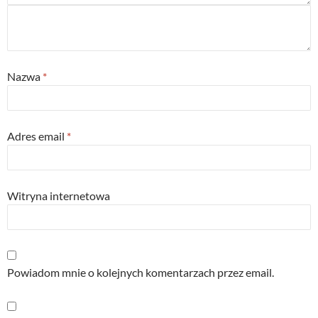
Nazwa
*
Adres email
*
Witryna internetowa
Powiadom mnie o kolejnych komentarzach przez email.