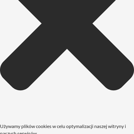
Używamy plików cookies w celu optymalizacji naszej witryny i
naszych serwisów.