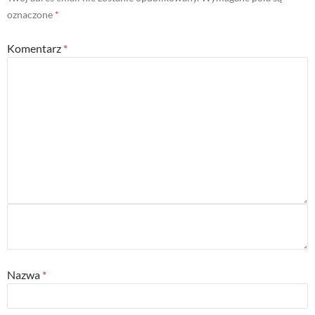
oznaczone
*
Komentarz
*
Nazwa
*