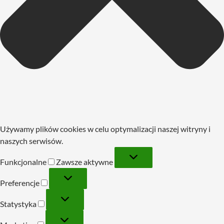
Używamy plików cookies w celu optymalizacji naszej witryny i
naszych serwisów.
Funkcjonalne
Funkcjonalne
Zawsze aktywne
Preferencje
Preferencje
Statystyka
Statystyka
Marketing