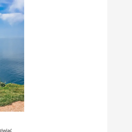
ziwiać