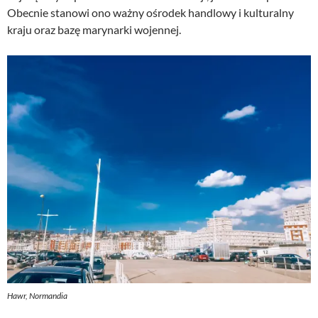
Obecnie stanowi ono ważny ośrodek handlowy i kulturalny
kraju oraz bazę marynarki wojennej.
Hawr, Normandia