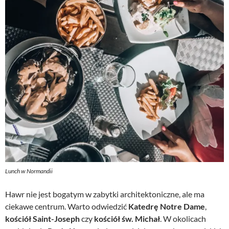
Lunch w Normandii
Hawr nie jest bogatym w zabytki architektoniczne, ale ma
ciekawe centrum. Warto odwiedzić
Katedrę Notre Dame
,
kościół Saint-Joseph
czy
kościół św. Michał
. W okolicach