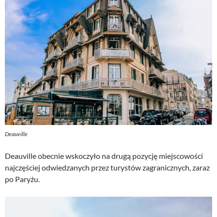
Deauville
Deauville obecnie wskoczyło na drugą pozycję miejscowości
najczęściej odwiedzanych przez turystów zagranicznych, zaraz
po Paryżu.