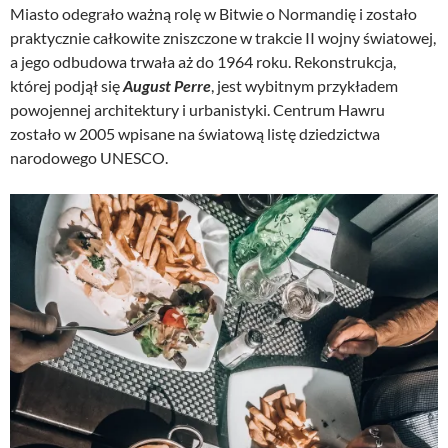
Miasto odegrało ważną rolę w Bitwie o Normandię i zostało
praktycznie całkowite zniszczone w trakcie II wojny światowej,
a jego odbudowa trwała aż do 1964 roku. Rekonstrukcja,
której podjął się
August Perre
, jest wybitnym przykładem
powojennej architektury i urbanistyki. Centrum Hawru
zostało w 2005 wpisane na światową listę dziedzictwa
narodowego UNESCO.