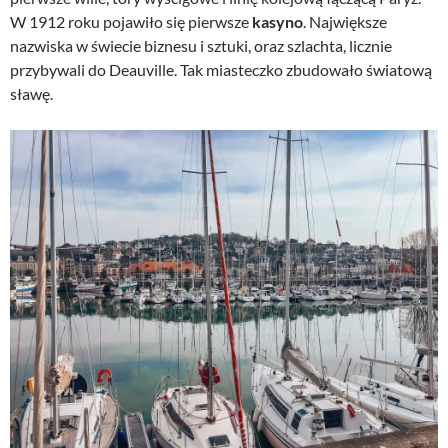
W 1912 roku pojawiło się pierwsze
kasyno
. Największe
nazwiska w świecie biznesu i sztuki, oraz szlachta, licznie
przybywali do Deauville. Tak miasteczko zbudowało światową
sławę.