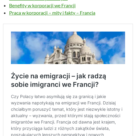
Benefity w korporacji we Francji
Praca w korporacji – mity i fakty – Francja