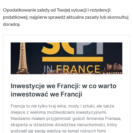
Opodatkowanie zależy od Twojej sytuacji i rezydencji
podatkowej; najpierw sprawdź aktualne zasady lub skonsultuj
doradcę.