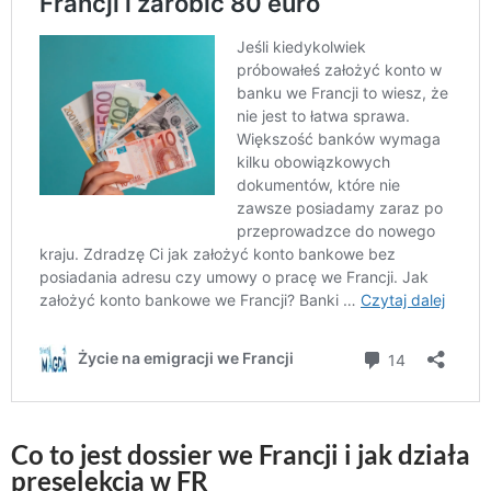
Co to jest dossier we Francji i jak działa
preselekcja w FR