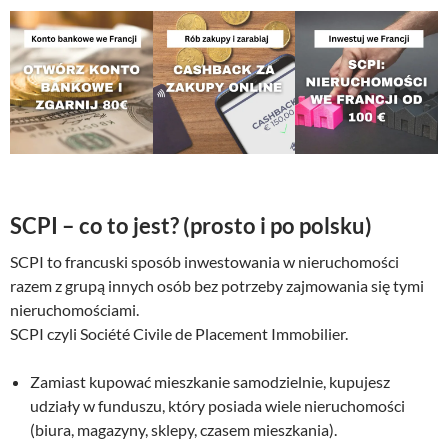
SCPI – co to jest? (prosto i po polsku)
SCPI to francuski sposób inwestowania w nieruchomości
razem z grupą innych osób bez potrzeby zajmowania się tymi
nieruchomościami.
SCPI czyli Société Civile de Placement Immobilier.
Zamiast kupować mieszkanie samodzielnie, kupujesz
udziały w funduszu, który posiada wiele nieruchomości
(biura, magazyny, sklepy, czasem mieszkania).