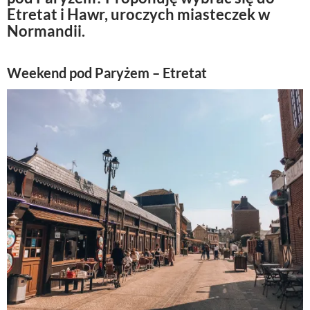
Etretat i Hawr, uroczych miasteczek w
Normandii.
Weekend pod Paryżem – Etretat