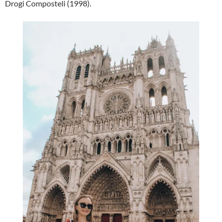
Drogi Composteli (1998).