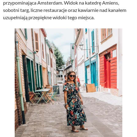
przypominająca Amsterdam. Widok na katedrę Amiens,
sobotni targ, liczne restauracje oraz kawiarnie nad kanałem
uzupełniają przepiękne widoki tego miejsca.