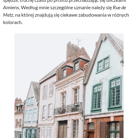
Amiens. Według mnie szczególne uznanie należy się
Rue de
Metz
, na której znajdują się ciekawe zabudowania w różnych
kolorach.