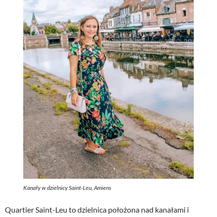
Kanały w dzielnicy Saint-Leu, Amiens
Quartier Saint-Leu to dzielnica położona nad kanałami i