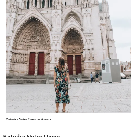
Katedry Notre Dame w Amiens
Katedra Notre Dame