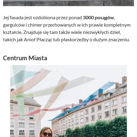
Jej fasada jest ozdobiona przez ponad
3000 posągów
,
gargulców i chimer przechowanych w ich prawie kompletnym
kształcie. Znajduje się tam także wiele niezwykłych dzieł,
takich jak Anioł Płacząc lub płaskorzeźby o dużym znaczeniu.
Centrum Miasta