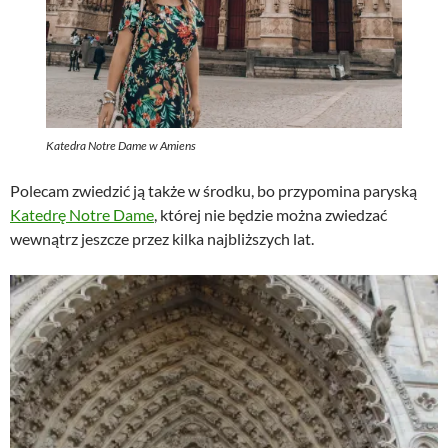
Katedra Notre Dame w Amiens
Polecam zwiedzić ją także w środku, bo przypomina paryską
Katedrę Notre Dame
, której nie będzie można zwiedzać
wewnątrz jeszcze przez kilka najbliższych lat.