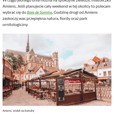
Amiens. Jeśli planujecie cały weekend w tej okolicy to polecam
wybrać się do
Baie de Somme
. Godzinę drogi od Amiens
zaskoczy was przepiękna natura, fiordy oraz park
ornitologiczny.
Amiens, widok na katedrę