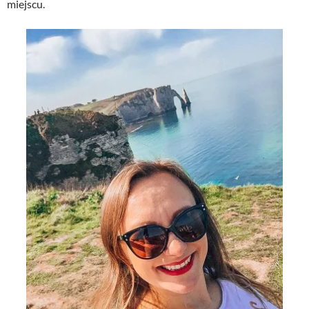
miejscu.