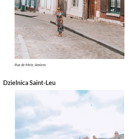
Rue de Metz, Amiens
Dzielnica Saint-Leu