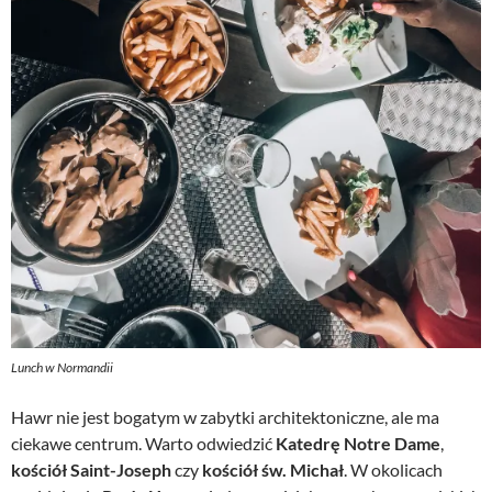
Lunch w Normandii
Hawr nie jest bogatym w zabytki architektoniczne, ale ma
ciekawe centrum. Warto odwiedzić
Katedrę Notre Dame
,
kościół Saint-Joseph
czy
kościół św. Michał
. W okolicach