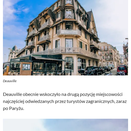
Deauville
Deauville obecnie wskoczyło na drugą pozycję miejscowości
najczęściej odwiedzanych przez turystów zagranicznych, zaraz
po Paryżu.