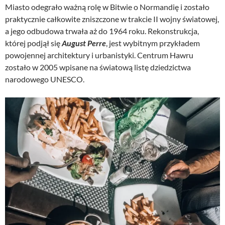
Miasto odegrało ważną rolę w Bitwie o Normandię i zostało
praktycznie całkowite zniszczone w trakcie II wojny światowej,
a jego odbudowa trwała aż do 1964 roku. Rekonstrukcja,
której podjął się
August Perre
, jest wybitnym przykładem
powojennej architektury i urbanistyki. Centrum Hawru
zostało w 2005 wpisane na światową listę dziedzictwa
narodowego UNESCO.