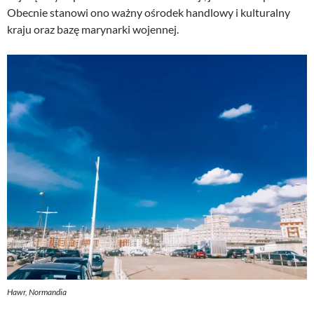
Obecnie stanowi ono ważny ośrodek handlowy i kulturalny
kraju oraz bazę marynarki wojennej.
Hawr, Normandia