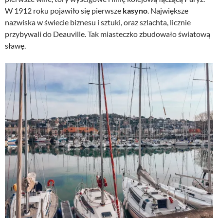
W 1912 roku pojawiło się pierwsze
kasyno
. Największe
nazwiska w świecie biznesu i sztuki, oraz szlachta, licznie
przybywali do Deauville. Tak miasteczko zbudowało światową
sławę.