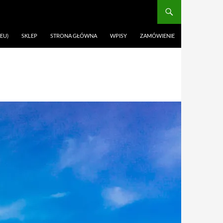
EU)
SKLEP
STRONA GŁÓWNA
WPISY
ZAMÓWIENIE