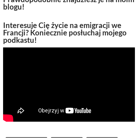
blogu!
Interesuje Cię życie na emigracji we
Francji? Koniecznie posłuchaj mojego
podkastu!