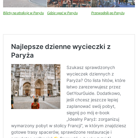
Bilety na atrakcje w Paryżu
Gdzie spać w Paryżu
Przewodnik po Paryżu