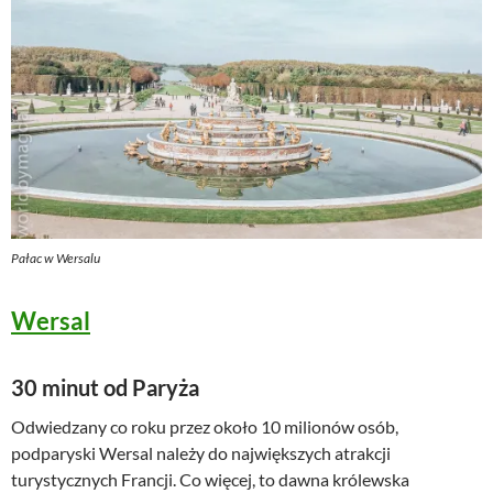
Pałac w Wersalu
Wersal
30 minut od Paryża
Odwiedzany co roku przez około 10 milionów osób,
podparyski Wersal należy do największych atrakcji
turystycznych Francji. Co więcej, to dawna królewska