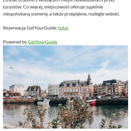
turystów. Co więcej, miejscowość oferuje zupełnie
niespotykaną scenerię, a także przepiękne, rozległe widoki.
Rezerwacja GetYourGuide:
tutaj
.
Powered by
GetYourGuide