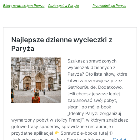
Bilety na atrakcje w Paryżu
Gdzie spać w Paryżu
Przewodnik po Paryżu