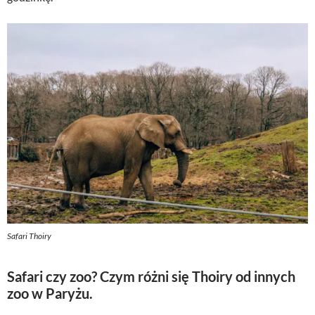
Safari Thoiry
Safari czy zoo? Czym różni się Thoiry od innych
zoo w Paryżu.