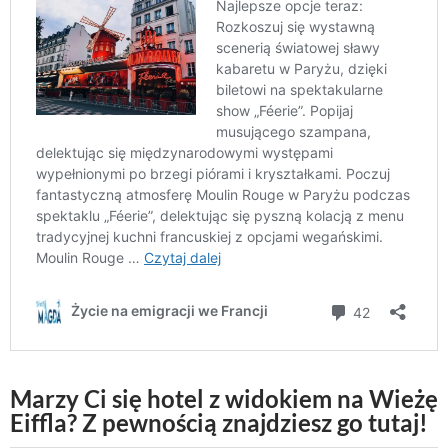
Marzy Ci się hotel z widokiem na Wieżę
Eiffla? Z pewnością znajdziesz go tutaj!