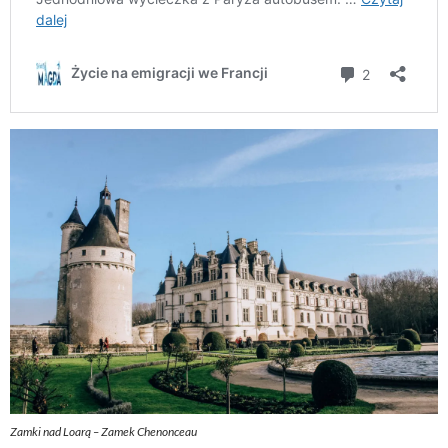
Zamki nad Loarą – Zamek Chenonceau