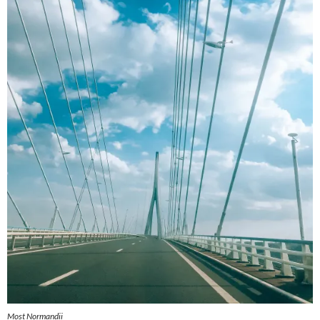
Most Normandii