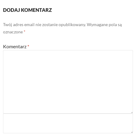
DODAJ KOMENTARZ
Twój adres email nie zostanie opublikowany.
Wymagane pola są
oznaczone
*
Komentarz
*