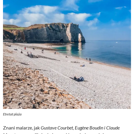
Etretat plaża
Znani malarze, jak
Gustave Courbet, Eugène Boudin i Claude