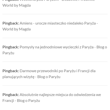
World by Magda
Pingback:
Amiens - urocze miasteczko niedaleko Paryża -
World by Magda
Pingback:
Pomysły na jednodniowe wycieczki z Paryża - Blog o
Paryżu
Pingback:
Darmowe przewodniki po Paryżu i Francji dla
planujących wizytę - Blog o Paryżu
Pingback:
Absolutnie najlepsze miejsca do odwiedzenia we
Francji - Blog o Paryżu