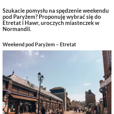
Szukacie pomysłu na spędzenie weekendu
pod Paryżem? Proponuję wybrać się do
Etretat i Hawr, uroczych miasteczek w
Normandii.
Weekend pod Paryżem – Etretat