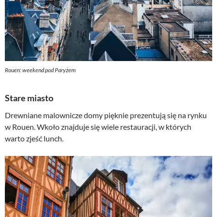
Rouen: weekend pod Paryżem
Stare miasto
Drewniane malownicze domy pięknie prezentują się na rynku
w Rouen. Wkoło znajduje się wiele restauracji, w których
warto zjeść lunch.