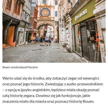
Rouen: weekend pod Paryżem
Warto udać się do środka, aby zobaczyć zegar od wewnątrz
oraz poznać jego historie. Zwiedzając z audio-przewodnikiem
– z opcją w języku angielskim, będziesz miała okazję poznać
całą historię zegara. Dowiesz się jak funkcjonuje, jakie
znaczenia miało dla miasta oraz poznasz historię Rouen.