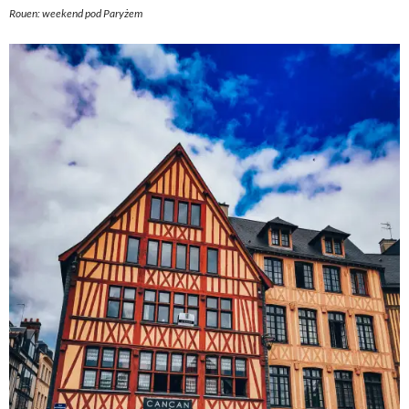
Rouen: weekend pod Paryżem