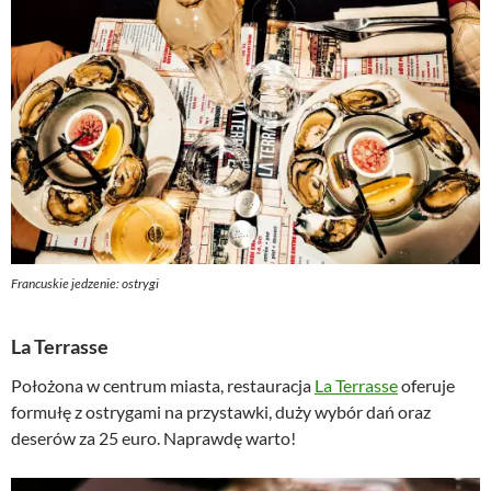
Francuskie jedzenie: ostrygi
La Terrasse
Położona w centrum miasta, restauracja
La Terrasse
oferuje
formułę z ostrygami na przystawki, duży wybór dań oraz
deserów za 25 euro. Naprawdę warto!