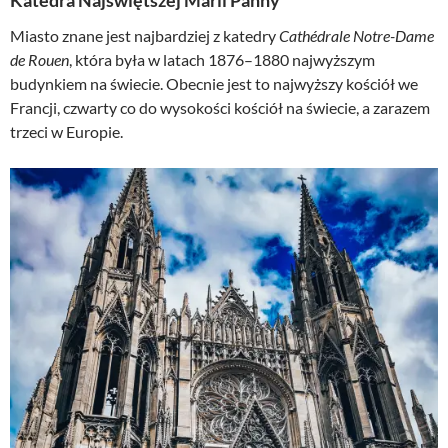
Miasto znane jest najbardziej z katedry
Cathédrale Notre-Dame
de Rouen
, która była w latach 1876–1880 najwyższym
budynkiem na świecie. Obecnie jest to najwyższy kościół we
Francji, czwarty co do wysokości kościół na świecie, a zarazem
trzeci w Europie.