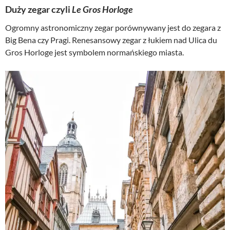
Duży zegar czyli
Le Gros Horloge
Ogromny astronomiczny zegar porównywany jest do zegara z
Big Bena czy Pragi. Renesansowy zegar z łukiem nad Ulica du
Gros Horloge jest symbolem normańskiego miasta.