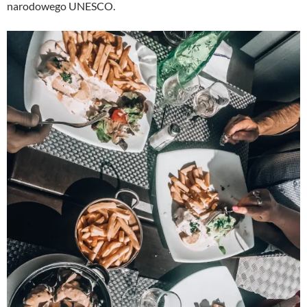
narodowego UNESCO.