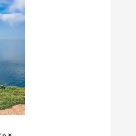
ziwiać