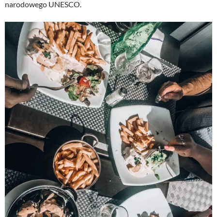
narodowego UNESCO.