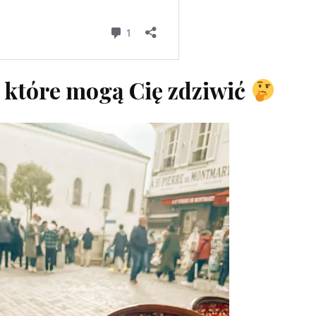
, które mogą Cię zdziwić