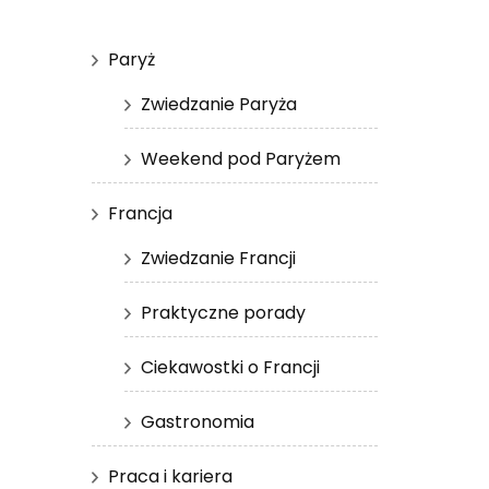
Paryż
Zwiedzanie Paryża
Weekend pod Paryżem
Francja
Zwiedzanie Francji
Praktyczne porady
Ciekawostki o Francji
Gastronomia
Praca i kariera