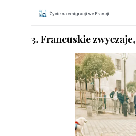
3. Francuskie zwyczaje