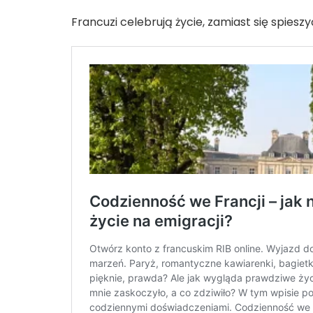
Francuzi celebrują życie, zamiast się spieszy