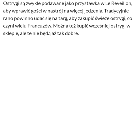
Ostrygi są zwykle podawane jako przystawka w Le Reveillon,
aby wprawić gości w nastrój na więcej jedzenia. Tradycyjnie
rano powinno udać się na targ, aby zakupić świeże ostrygi, co
czyni wielu Francuzów. Można też kupić wcześniej ostrygi w
sklepie, ale te nie będą aż tak dobre.