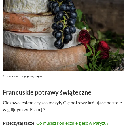
Francuskie tradycje wigilijne
Francuskie potrawy świąteczne
Ciekawa jestem czy zaskoczyły Cię potrawy królujące na stole
wigilijnym we Francji?
Przeczytaj także:
Co musisz koniecznie zjeść w Paryżu?