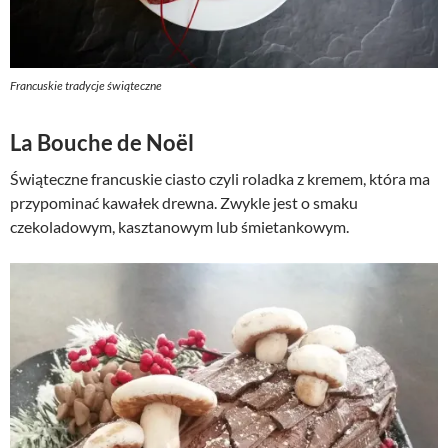
Francuskie tradycje świąteczne
La Bouche de Noël
Świąteczne francuskie ciasto czyli roladka z kremem, która ma
przypominać kawałek drewna. Zwykle jest o smaku
czekoladowym, kasztanowym lub śmietankowym.