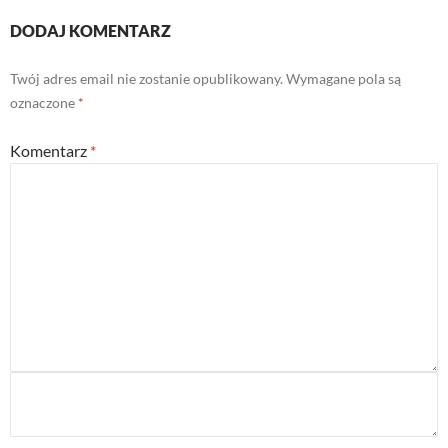
DODAJ KOMENTARZ
Twój adres email nie zostanie opublikowany.
Wymagane pola są
oznaczone
*
Komentarz
*