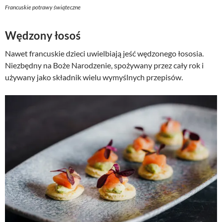
Francuskie potrawy świąteczne
Wędzony łosoś
Nawet francuskie dzieci uwielbiają jeść wędzonego łososia.
Niezbędny na Boże Narodzenie, spożywany przez cały rok i
używany jako składnik wielu wymyślnych przepisów.