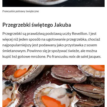
Francuskie potrawy świąteczne
Przegrzebki świętego Jakuba
Przegrzebki są prawdziwą podstawą uczty Reveillon. I jest
więcej niż jeden sposób na ugotowanie przegrzebka, chociaż
najpopularniejszy jest podawany jako przystawka z sosem
śmietanowym. Powinno się je spożywać świeże, ale można
kupić też gotowe mrożone. Po francusku
noix de saint jacques
.