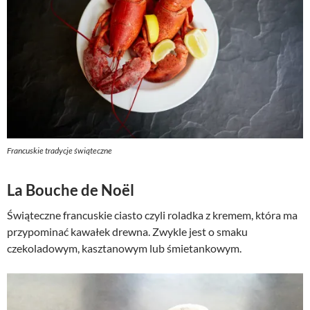
Francuskie tradycje świąteczne
La Bouche de Noël
Świąteczne francuskie ciasto czyli roladka z kremem, która ma
przypominać kawałek drewna. Zwykle jest o smaku
czekoladowym, kasztanowym lub śmietankowym.