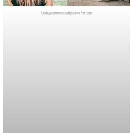
Instagramowe miejsca w Paryżu