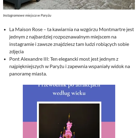
Instagramowe miejsca w Paryżu
La Maison Rose – ta kawiarnia na wzgórzu Montmartre jest
jednym z najbardziej rozpoznawalnym miejscem na
instagramie i zawsze znajdziesz tam ludzi robiących sobie
zdjęcia
Pont Alexandre III: Ten elegancki most jest jednym z
najpiękniejszych w Paryżu i zapewnia wspaniały widok na
panoramę miasta.