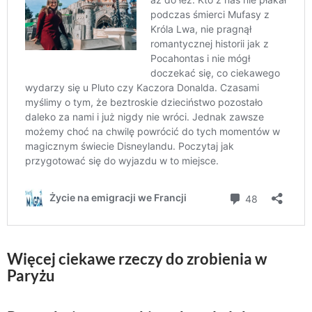
Więcej ciekawe rzeczy do zrobienia w
Paryżu