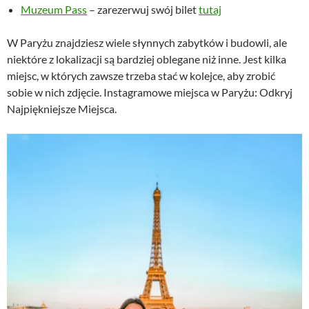
Muzeum Pass
– zarezerwuj swój bilet
tutaj
W Paryżu znajdziesz wiele słynnych zabytków i budowli, ale
niektóre z lokalizacji są bardziej oblegane niż inne. Jest kilka
miejsc, w których zawsze trzeba stać w kolejce, aby zrobić
sobie w nich zdjęcie. Instagramowe miejsca w Paryżu: Odkryj
Najpiękniejsze Miejsca.