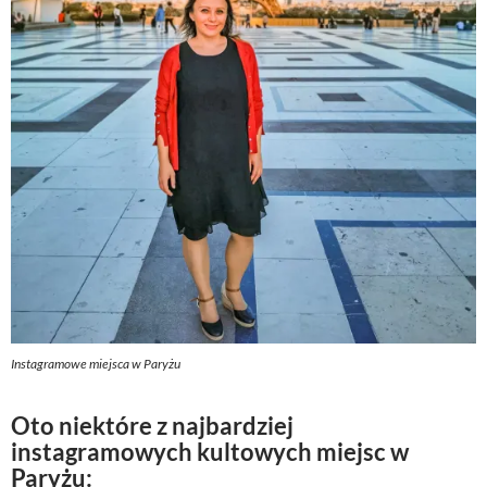
Instagramowe miejsca w Paryżu
Oto niektóre z najbardziej
instagramowych kultowych miejsc w
Paryżu: