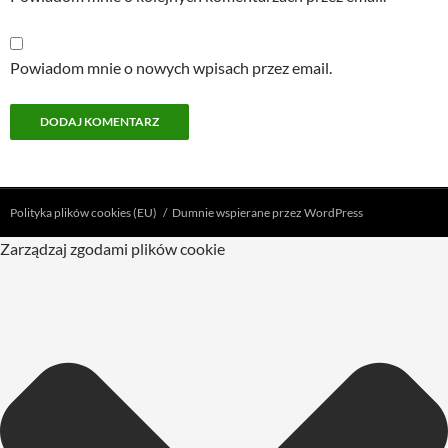
Powiadom mnie o nowych wpisach przez email.
Polityka plików cookies (EU)
Dumnie wspierane przez WordPress
Zarządzaj zgodami plików cookie