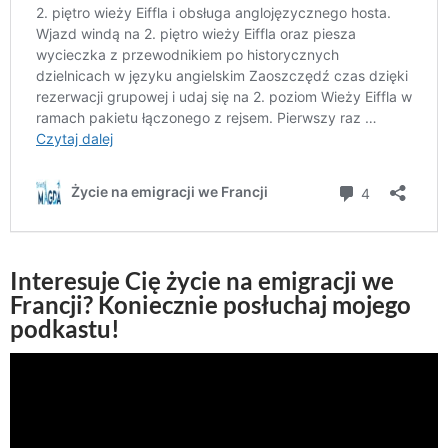
Interesuje Cię życie na emigracji we
Francji? Koniecznie posłuchaj mojego
podkastu!