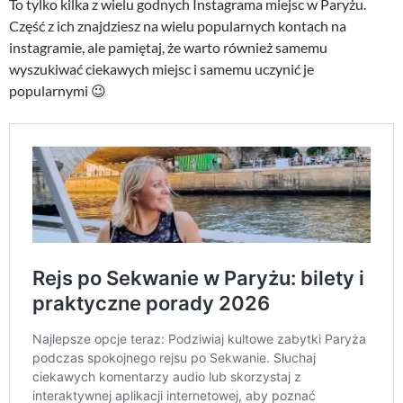
To tylko kilka z wielu godnych Instagrama miejsc w Paryżu.
Część z ich znajdziesz na wielu popularnych kontach na
instagramie, ale pamiętaj, że warto również samemu
wyszukiwać ciekawych miejsc i samemu uczynić je
popularnymi 😉