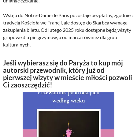
uniknąć czekania.
Wstęp do Notre-Dame de Paris pozostaje bezpłatny, zgodnie z
tradycją Kościoła we Francji, ale dostęp do Skarbca wymaga
zakupienia biletu. Od lutego 2025 roku dostępne będą wizyty
grupowe dla pielgrzymów, a od marca również dla grup
kulturalnych.
Jeśli wybierasz się do Paryża to kup mój
autorski przewodnik, który już od
pierwszej wizyty w mieście miłości pozwoli
Ci zaoszczędzić!