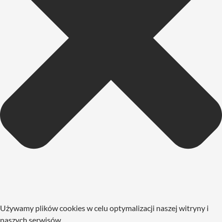
Używamy plików cookies w celu optymalizacji naszej witryny i
naszych serwisów.