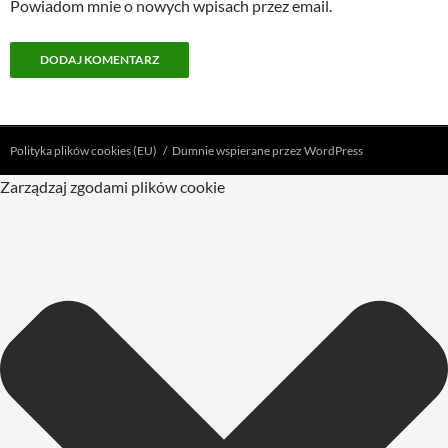
Powiadom mnie o nowych wpisach przez email.
Polityka plików cookies (EU)
Dumnie wspierane przez WordPress
Zarządzaj zgodami plików cookie