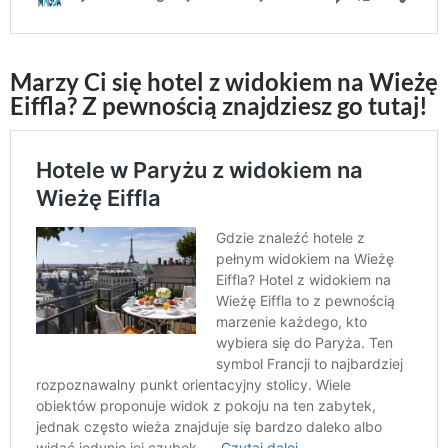
Marzy Ci się hotel z widokiem na Wieżę
Eiffla? Z pewnością znajdziesz go tutaj!