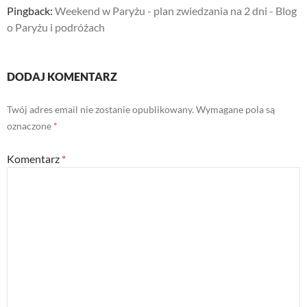
Pingback:
Weekend w Paryżu - plan zwiedzania na 2 dni - Blog
o Paryżu i podróżach
DODAJ KOMENTARZ
Twój adres email nie zostanie opublikowany.
Wymagane pola są
oznaczone
*
Komentarz
*