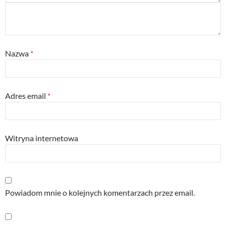
Nazwa
*
Adres email
*
Witryna internetowa
Powiadom mnie o kolejnych komentarzach przez email.