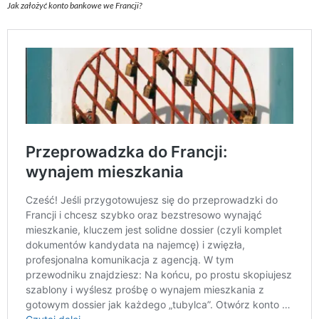
Jak założyć konto bankowe we Francji?