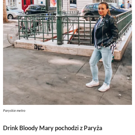
Paryskie metro
Drink Bloody Mary pochodzi z Paryża