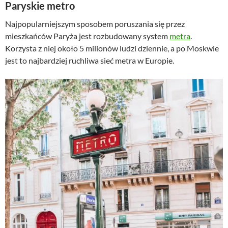
Paryskie metro
Najpopularniejszym sposobem poruszania się przez
mieszkańców Paryża jest rozbudowany system
metra
.
Korzysta z niej około 5 milionów ludzi dziennie, a po Moskwie
jest to najbardziej ruchliwa sieć metra w Europie.