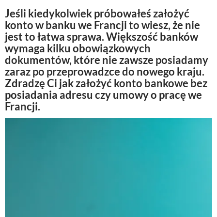
Jeśli kiedykolwiek próbowałeś założyć
konto w banku we Francji to wiesz, że nie
jest to łatwa sprawa. Większość banków
wymaga kilku obowiązkowych
dokumentów, które nie zawsze posiadamy
zaraz po przeprowadzce do nowego kraju.
Zdradzę Ci jak założyć konto bankowe bez
posiadania adresu czy umowy o pracę we
Francji.