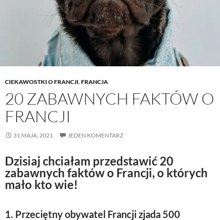
CIEKAWOSTKI O FRANCJI
,
FRANCJA
20 ZABAWNYCH FAKTÓW O
FRANCJI
31 MAJA, 2021
JEDEN KOMENTARZ
Dzisiaj chciałam przedstawić 20
zabawnych faktów o Francji, o których
mało kto wie!
1. Przeciętny obywatel Francji zjada 500