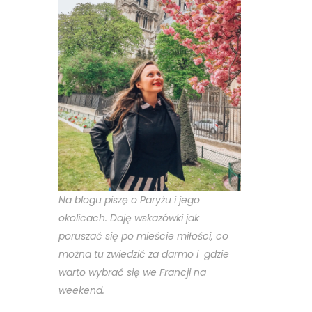
Na blogu piszę o Paryżu i jego
okolicach. Daję wskazówki jak
poruszać się po mieście miłości, co
można tu zwiedzić za darmo i gdzie
warto wybrać się we Francji na
weekend.