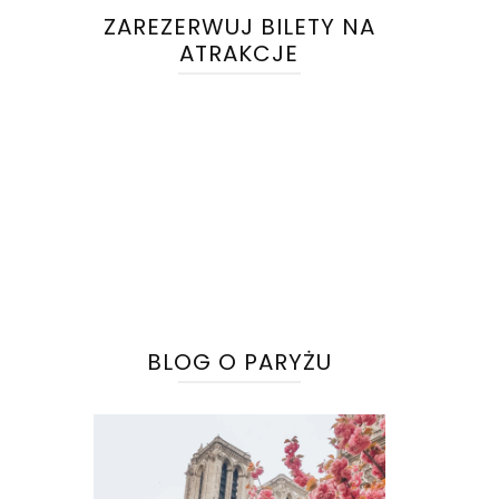
ZAREZERWUJ BILETY NA
ATRAKCJE
BLOG O PARYŻU