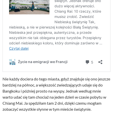
Nie każdy dociera do tego miasta, gdyż znajduje się ono jeszcze
bardziej na północ, a większość zwiedzających udaje się do
Bangkoku i później prosto na wyspy. Jednak według mnie
warto udać się tam chociaż na jeden dzień w czasie pobytu w
Chiang Mai. Ja spędziłam tam 2 dni, dzięki czemu mogłam
zobaczyć wszystkie słynne w tym mieście świątynie.