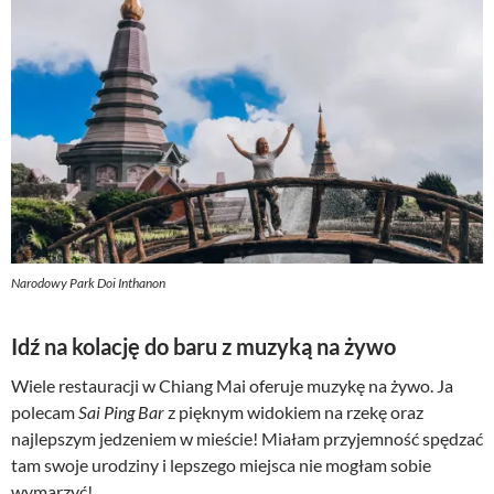
Narodowy Park Doi Inthanon
Idź na kolację do baru z muzyką na żywo
Wiele restauracji w Chiang Mai oferuje muzykę na żywo. Ja
polecam
Sai Ping Bar
z pięknym widokiem na rzekę oraz
najlepszym jedzeniem w mieście! Miałam przyjemność spędzać
tam swoje urodziny i lepszego miejsca nie mogłam sobie
wymarzyć!