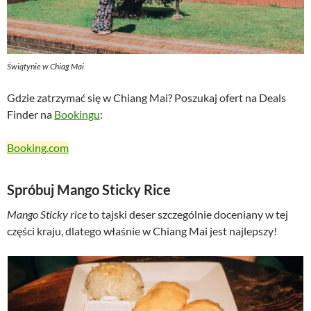
Świątynie w Chiag Mai
Gdzie zatrzymać się w Chiang Mai? Poszukaj ofert na Deals
Finder na
Bookingu
:
Booking.com
Spróbuj Mango Sticky Rice
Mango Sticky rice
to tajski deser szczególnie doceniany w tej
części kraju, dlatego właśnie w Chiang Mai jest najlepszy!