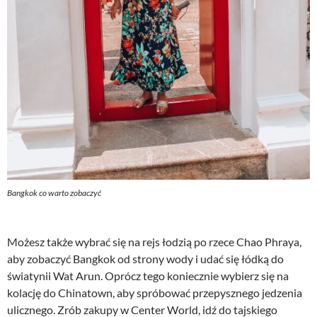
Bangkok co warto zobaczyć
Możesz także wybrać się na rejs łodzią po rzece Chao Phraya,
aby zobaczyć Bangkok od strony wody i udać się łódką do
światynii Wat Arun. Oprócz tego koniecznie wybierz się na
kolację do Chinatown, aby spróbować przepysznego jedzenia
ulicznego. Zrób zakupy w Center World, idź do tajskiego