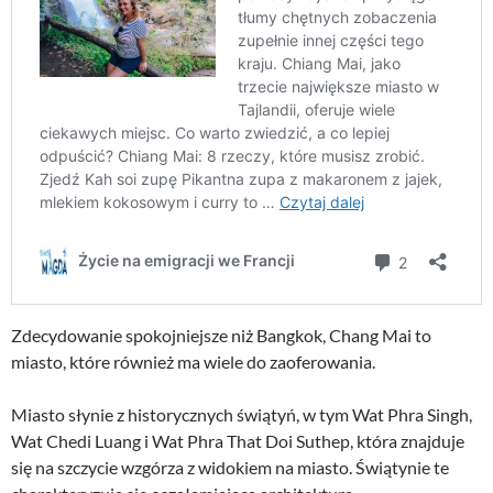
Zdecydowanie spokojniejsze niż Bangkok, Chang Mai to
miasto, które również ma wiele do zaoferowania.
Miasto słynie z historycznych świątyń, w tym Wat Phra Singh,
Wat Chedi Luang i Wat Phra That Doi Suthep, która znajduje
się na szczycie wzgórza z widokiem na miasto. Świątynie te