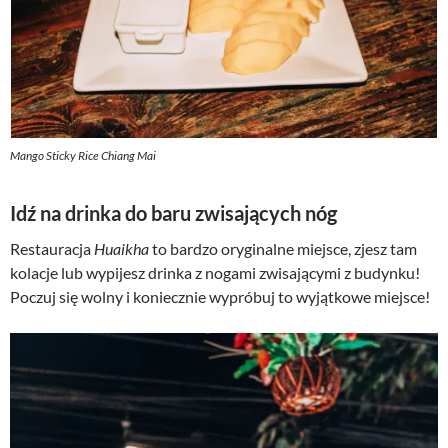
Mango Sticky Rice Chiang Mai
Idź na drinka do baru zwisających nóg
Restauracja
Huaikha
to bardzo oryginalne miejsce, zjesz tam
kolacje lub wypijesz drinka z nogami zwisającymi z budynku!
Poczuj się wolny i koniecznie wypróbuj to wyjątkowe miejsce!