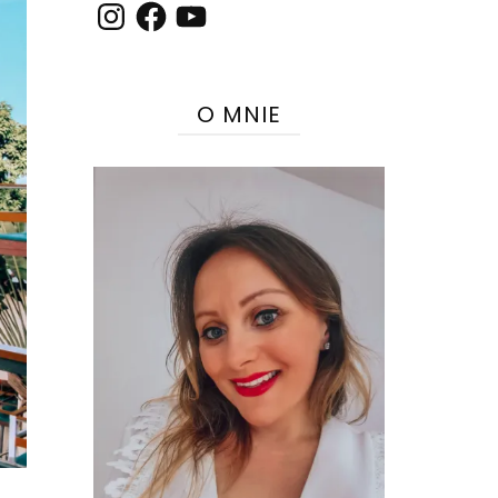
Instagram
Facebook
YouTube
O MNIE