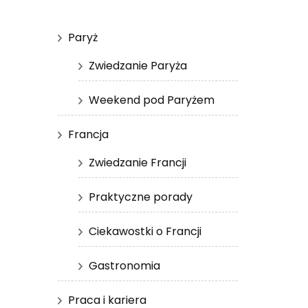
Paryż
Zwiedzanie Paryża
Weekend pod Paryżem
Francja
Zwiedzanie Francji
Praktyczne porady
Ciekawostki o Francji
Gastronomia
Praca i kariera