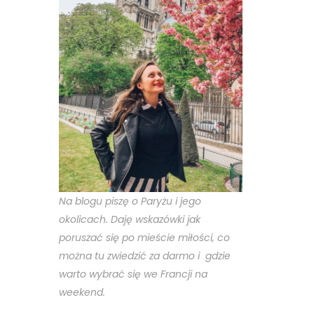
Na blogu piszę o Paryżu i jego
okolicach. Daję wskazówki jak
poruszać się po mieście miłości, co
można tu zwiedzić za darmo i gdzie
warto wybrać się we Francji na
weekend.