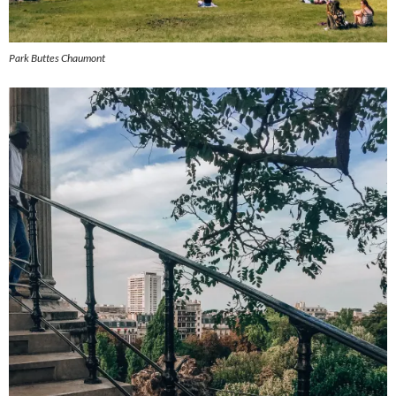
Park Buttes Chaumont