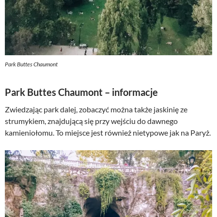
Park Buttes Chaumont
Park Buttes Chaumont – informacje
Zwiedzając park dalej, zobaczyć można także jaskinię ze
strumykiem, znajdującą się przy wejściu do dawnego
kamieniołomu. To miejsce jest również nietypowe jak na Paryż.