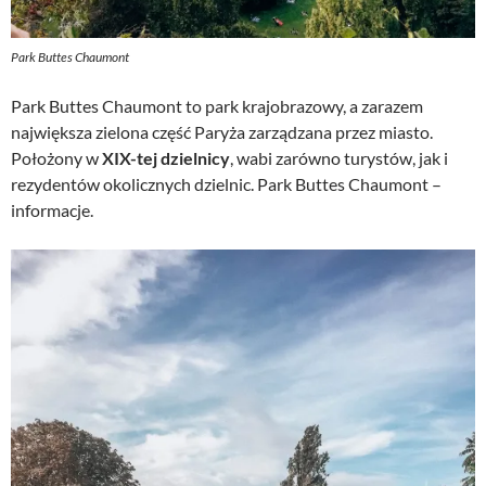
Park Buttes Chaumont
Park Buttes Chaumont to park krajobrazowy, a zarazem
największa zielona część Paryża zarządzana przez miasto.
Położony w
XIX-tej dzielnicy
, wabi zarówno turystów, jak i
rezydentów okolicznych dzielnic. Park Buttes Chaumont –
informacje.