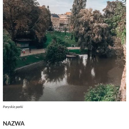
Paryskie parki
NAZWA