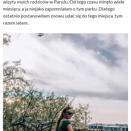
wizyty moich rodziców w Paryżu. Od tego czasu minęło wiele
miesięcy, a ja niejako zapomniałam o tym parku. Dlatego
ostatnio postanowiłam znowu udać się do tego miejsca, tym
razem latem.