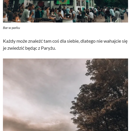
Bar w parku
Każdy może znaleźć tam coś dla siebie, dlatego nie wahajcie się
je zwiedzić będąc z Paryżu.