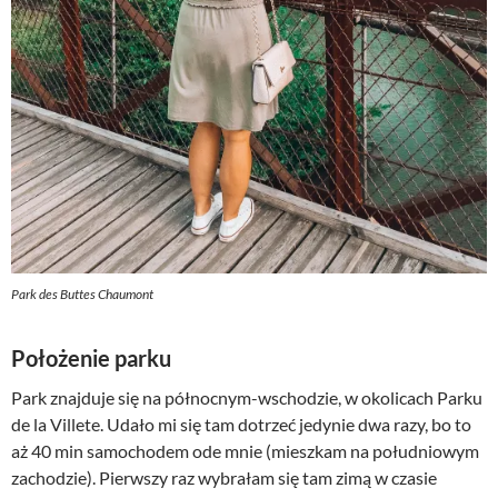
Park des Buttes Chaumont
Położenie parku
Park znajduje się na północnym-wschodzie, w okolicach Parku
de la Villete. Udało mi się tam dotrzeć jedynie dwa razy, bo to
aż 40 min samochodem ode mnie (mieszkam na południowym
zachodzie). Pierwszy raz wybrałam się tam zimą w czasie