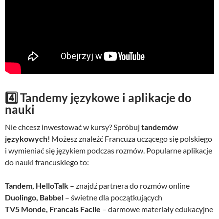
4️⃣ Tandemy językowe i aplikacje do
nauki
Nie chcesz inwestować w kursy? Spróbuj
tandemów
językowych
! Możesz znaleźć Francuza uczącego się polskiego
i wymieniać się językiem podczas rozmów. Popularne aplikacje
do nauki francuskiego to:
Tandem, HelloTalk
– znajdź partnera do rozmów online
Duolingo, Babbel
– świetne dla początkujących
TV5 Monde, Francais Facile
– darmowe materiały edukacyjne