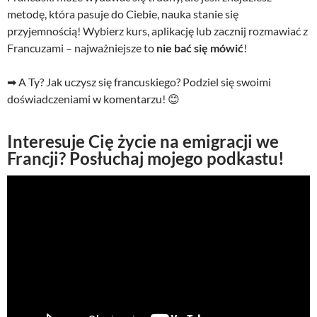
metodę, która pasuje do Ciebie, nauka stanie się
przyjemnością! Wybierz kurs, aplikację lub zacznij rozmawiać z
Francuzami – najważniejsze to
nie bać się mówić
!
➡ A Ty? Jak uczysz się francuskiego? Podziel się swoimi
doświadczeniami w komentarzu! 😊
Interesuje Cię życie na emigracji we
Francji? Posłuchaj mojego podkastu!