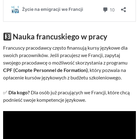
3️⃣ Nauka francuskiego w pracy
Francuscy pracodawcy często finansują kursy językowe dla
swoich pracowników. Jeśli pracujesz we Francji, zapytaj
swojego pracodawcę o możliwość skorzystania z programu
CPF (Compte Personnel de Formation)
, który pozwala na
opłacenie kursów językowych z budżetu szkoleniowego.
✅
Dla kogo?
Dla osób już pracujących we Francji, które chcą
podnieść swoje kompetencje językowe.