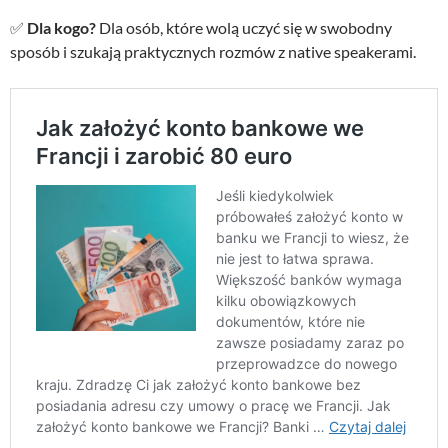
✅
Dla kogo?
Dla osób, które wolą uczyć się w swobodny
sposób i szukają praktycznych rozmów z native speakerami.