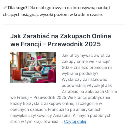
✅
Dla kogo?
Dla osób gotowych na intensywną naukę i
chcących osiągnąć wysoki poziom w krótkim czasie.