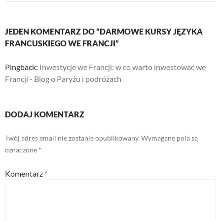
JEDEN KOMENTARZ DO “DARMOWE KURSY JĘZYKA
FRANCUSKIEGO WE FRANCJI”
Pingback:
Inwestycje we Francji: w co warto inwestować we
Francji - Blog o Paryżu i podróżach
DODAJ KOMENTARZ
Twój adres email nie zostanie opublikowany.
Wymagane pola są
oznaczone
*
Komentarz
*