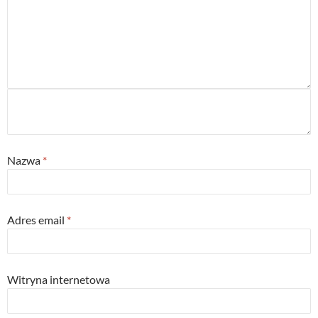
Nazwa
*
Adres email
*
Witryna internetowa