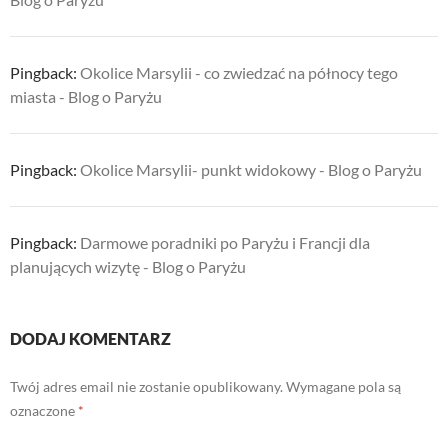
Pingback:
Okolice Marsylii - co zwiedzać na północy tego
miasta - Blog o Paryżu
Pingback:
Okolice Marsylii- punkt widokowy - Blog o Paryżu
Pingback:
Darmowe poradniki po Paryżu i Francji dla
planujących wizytę - Blog o Paryżu
DODAJ KOMENTARZ
Twój adres email nie zostanie opublikowany.
Wymagane pola są
oznaczone
*