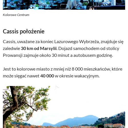
Kolorowe Centrum
Cassis położenie
Cassis, uważane za koniec Lazurowego Wybrzeża, znajduje się
zaledwie
30 km od Marsylii
. Dojazd samochodem od stolicy
Prowansji zajmuje około 30 minut a autobusem godzinę.
Jest to kolorowe miasto z mniej niż 8 000 mieszkańców, które
może sięgać nawet
40 000
w okresie wakacyjnym.