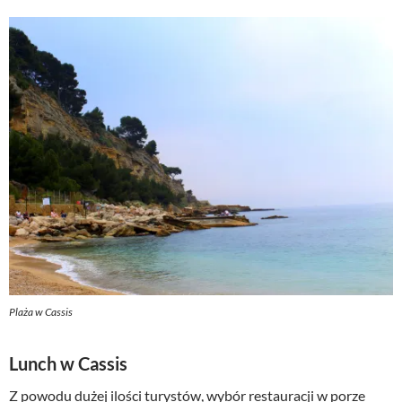
Plaża w Cassis
Lunch w Cassis
Z powodu dużej ilości turystów, wybór restauracji w porze