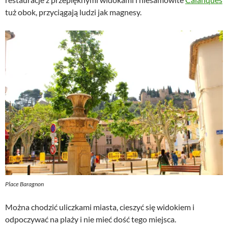
tuż obok, przyciągają ludzi jak magnesy.
Place Baragnon
Można chodzić uliczkami miasta, cieszyć się widokiem i
odpoczywać na plaży i nie mieć dość tego miejsca.