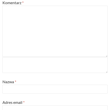
Komentarz
*
Nazwa
*
Adres email
*