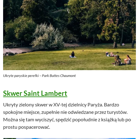
Ukryte paryskie perełki – Park Buttes Chaumont
Skwer Saint Lambert
Ukryty zielony skwer w XV-tej dzielnicy Paryża. Bardzo
spokojne miejsce, zupełnie nie odwiedzane przez turystów.
Można się tam wyciszyć, spędzić popołudnie z książką lub po
prostu pospacerować.