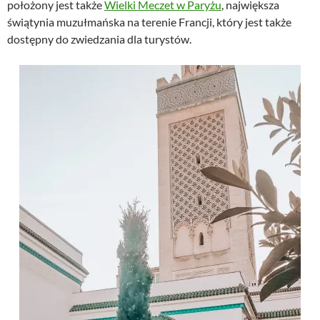
położony jest także
Wielki Meczet w Paryżu
, największa
świątynia muzułmańska na terenie Francji, który jest także
dostępny do zwiedzania dla turystów.