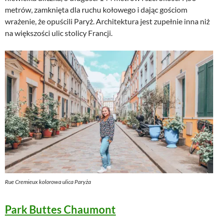
metrów, zamknięta dla ruchu kołowego i dając gościom
wrażenie, że opuścili Paryż. Architektura jest zupełnie inna niż
na większości ulic stolicy Francji.
Rue Cremieux kolorowa ulica Paryża
Park Buttes Chaumont