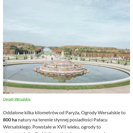
Ogrody Wersalskie
Oddalone kilka kilometrów od Paryża, Ogrody Wersalskie to
800 ha
natury na terenie słynnej posiadłości Pałacu
Wersalskiego. Powstałe w XVII wieku, ogrody to