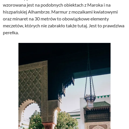
wzorowana jest na podobnych obiektach z Maroka i na
hiszpańskiej Alhambrze. Marmur z mozaikami kwiatowymi
oraz minaret na 30 metrów to obowiązkowe elementy
meczetów, których nie zabrakło także tutaj. Jest to prawdziwa
perełka.