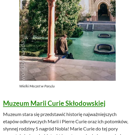
Wielki Meczet w Paryżu
Muzeum Marii Curie Skłodowskiej
Muzeum stara się przedstawić historię najważniejszych
etapów odkrywczych Marii i Pierre Curie oraz ich potomków,
słynnej rodziny 5 nagród Nobla! Marie Curie do tej pory