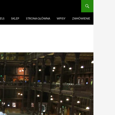
EU)
SKLEP
STRONA GŁÓWNA
WPISY
ZAMÓWIENIE