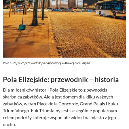
Pola Elizejskie: przewodnik po najbardziej kultowej alei Paryża
Pola Elizejskie: przewodnik – historia
Dla miłośników historii Pola Elizejskie to z pewnością
skarbnica zabytków. Aleja jest domem dla kilku ważnych
zabytków, w tym Place de la Concorde, Grand Palais i Łuku
Triumfalnego. Łuk Triumfalny jest szczególnie popularnym
celem podróży i oferuje wspaniałe widoki na miasto z jego
dachu.