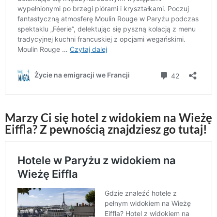
Marzy Ci się hotel z widokiem na Wieżę
Eiffla? Z pewnością znajdziesz go tutaj!