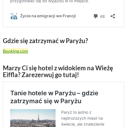
Gdzie się zatrzymać w Paryżu?
Booking.com
Marzy Ci się hotel z widokiem na Wieżę
Eiffla? Zarezerwuj go tutaj!