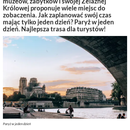
muzeów, zabytków i swojej Żelaznej
Królowej proponuje wiele miejsc do
zobaczenia. Jak zaplanować swój czas
mając tylko jeden dzień? Paryż w jeden
dzień. Najlepsza trasa dla turystów!
Paryż w jeden dzień