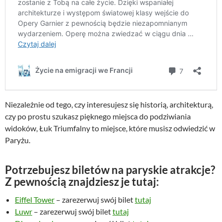
Niezależnie od tego, czy interesujesz się historią, architekturą,
czy po prostu szukasz pięknego miejsca do podziwiania
widoków, Łuk Triumfalny to miejsce, które musisz odwiedzić w
Paryżu.
Potrzebujesz biletów na paryskie atrakcje?
Z pewnością znajdziesz je tutaj:
Eiffel Tower
– zarezerwuj swój bilet
tutaj
Luwr
– zarezerwuj swój bilet
tutaj