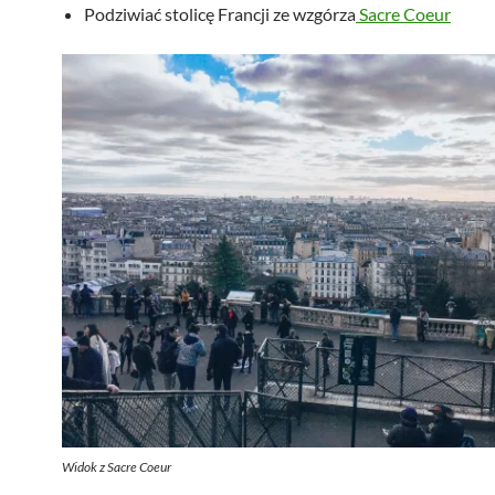
Podziwiać stolicę Francji ze wzgórza
Sacre Coeur
Widok z Sacre Coeur