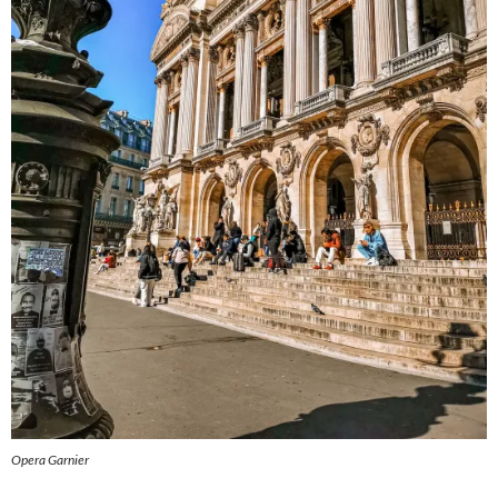
Opera Garnier