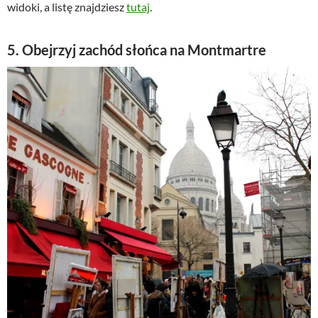
widoki, a listę znajdziesz
tutaj
.
5. Obejrzyj zachód słońca na Montmartre