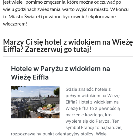
jest wiele i pomimo zmęczenia, które można odczuwać po
wielu godzinach zwiedzania, warto wyjść na miasto. W końcu
to Miasto Świateł i powinno być również ekplorowane
wieczorem!
Marzy Ci się hotel z widokiem na Wieżę
Eiffla? Zarezerwuj go tutaj!