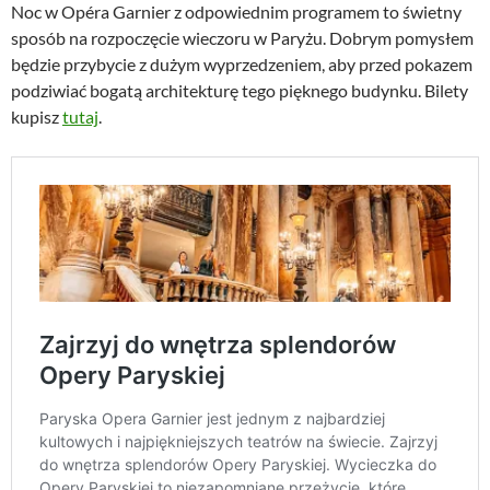
Noc w Opéra Garnier z odpowiednim programem to świetny
sposób na rozpoczęcie wieczoru w Paryżu. Dobrym pomysłem
będzie przybycie z dużym wyprzedzeniem, aby przed pokazem
podziwiać bogatą architekturę tego pięknego budynku. Bilety
kupisz
tutaj
.