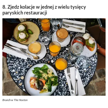
8. Zjedz kolacje w jednej z wielu tysięcy
paryskich restauracji
Brunch w The Hoxton