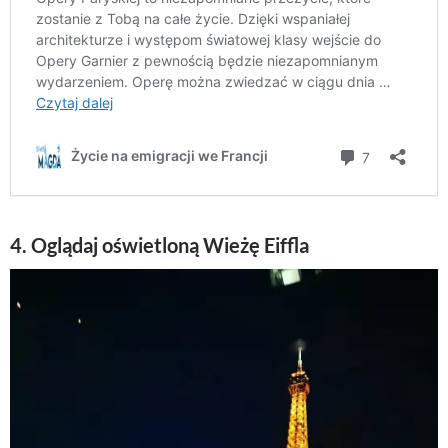
4. Oglądaj oświetloną Wieżę Eiffla