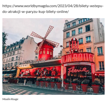
https://www.worldbymagda.com/2023/04/28/bilety-wstepu-
do-atrakcji-w-paryzu-kup-bilety-online/
Moulin Rouge