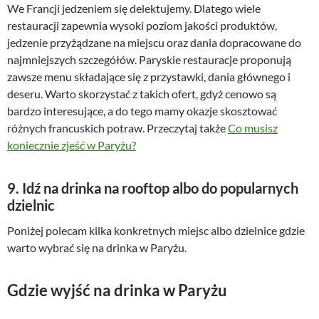
We Francji jedzeniem się delektujemy. Dlatego wiele
restauracji zapewnia wysoki poziom jakości produktów,
jedzenie przyżądzane na miejscu oraz dania dopracowane do
najmniejszych szczegółów. Paryskie restauracje proponują
zawsze menu składające się z przystawki, dania głównego i
deseru. Warto skorzystać z takich ofert, gdyż cenowo są
bardzo interesujące, a do tego mamy okazje skosztować
różnych francuskich potraw. Przeczytaj także
Co musisz
koniecznie zjeść w Paryżu?
9. Idź na drinka na rooftop albo do popularnych
dzielnic
Poniżej polecam kilka konkretnych miejsc albo dzielnice gdzie
warto wybrać się na drinka w Paryżu.
Gdzie wyjść na drinka w Paryżu