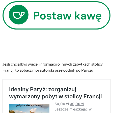
Jeśli chciałbyś więcej informacji o innych zabytkach stolicy
Francji to zobacz mój autorski przewodnik po Paryżu!