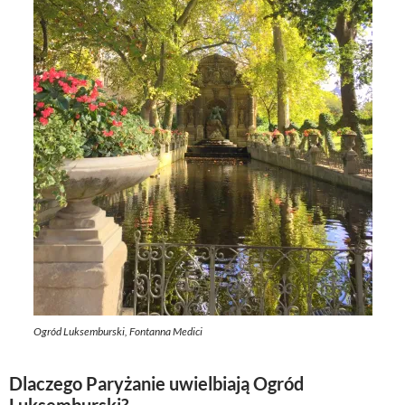
Ogród Luksemburski, Fontanna Medici
Dlaczego Paryżanie uwielbiają Ogród