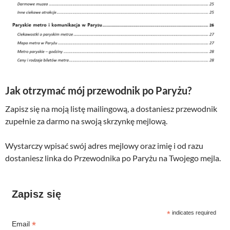
Jak otrzymać mój przewodnik po Paryżu?
Zapisz się na moją listę mailingową, a dostaniesz przewodnik
zupełnie za darmo na swoją skrzynkę mejlową.
Wystarczy wpisać swój adres mejlowy oraz imię i od razu
dostaniesz linka do Przewodnika po Paryżu na Twojego mejla.
Zapisz się
*
indicates required
*
Email