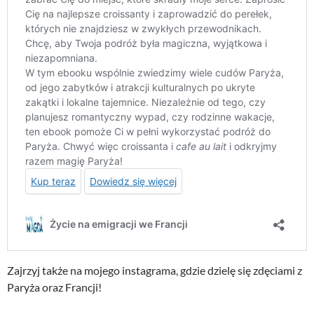
Zajrzyj także na mojego instagrama, gdzie dzielę się zdęciami z
Paryża oraz Francji!