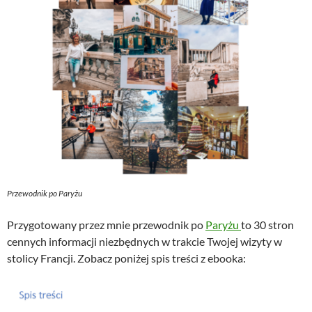
Przewodnik po Paryżu
Przygotowany przez mnie przewodnik po
Paryżu
to 30 stron
cennych informacji niezbędnych w trakcie Twojej wizyty w
stolicy Francji. Zobacz poniżej spis treści z ebooka: