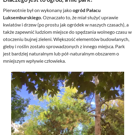
Pierwotnie był on wykonany jako
ogród Pałacu
Luksemburskiego
. Oznaczało to, że miał służyć uprawie
kwiatów i drzew (po prostu jak ogródek w naszych czasach), a
także zapewnić ludziom miejsce do spędzania wolnego czasu w
otoczeniu bujnej zieleni. Większość elementów budowlanych,
gleby i roślin zostało sprowadzonych z innego miejsca. Park
jest bardziej naturalnym lub pół-naturalnym obszarem o
mniejszym wpływie człowieka.