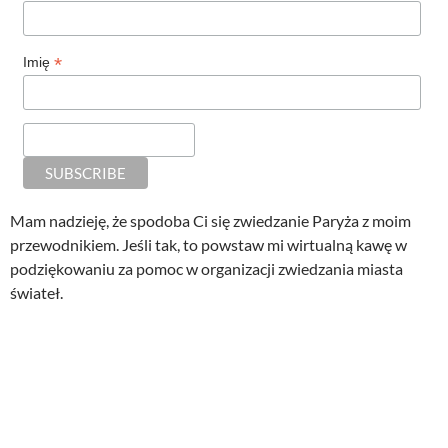
*
Imię
Mam nadzieję, że spodoba Ci się zwiedzanie Paryża z moim
przewodnikiem. Jeśli tak, to powstaw mi wirtualną kawę w
podziękowaniu za pomoc w organizacji zwiedzania miasta
świateł.