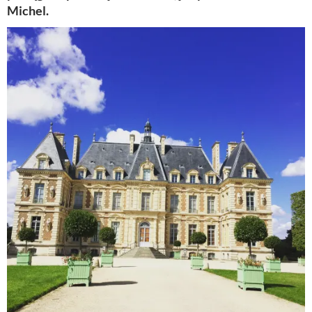
Michel.