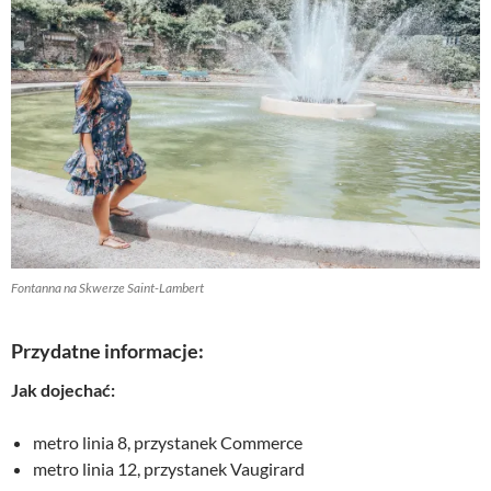
Fontanna na Skwerze Saint-Lambert
Przydatne informacje:
Jak dojechać:
metro linia 8, przystanek Commerce
metro linia 12, przystanek Vaugirard