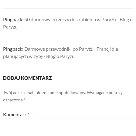
Pingback:
50 darmowych rzeczy do zrobienia w Paryżu - Blog o
Paryżu
Pingback:
Darmowe przewodniki po Paryżu i Francji dla
planujących wizytę - Blog o Paryżu
DODAJ KOMENTARZ
Twój adres email nie zostanie opublikowany.
Wymagane pola są
oznaczone
*
Komentarz
*