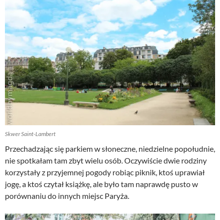
Skwer Saint-Lambert
Przechadzając się parkiem w słoneczne, niedzielne popołudnie,
nie spotkałam tam zbyt wielu osób. Oczywiście dwie rodziny
korzystały z przyjemnej pogody robiąc piknik, ktoś uprawiał
jogę, a ktoś czytał książkę, ale było tam naprawdę pusto w
porównaniu do innych miejsc Paryża.