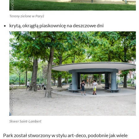
Tereny zielone w Paryż
krytą, okrągłą piaskownicę na deszczowe dni
Skwer Saint-Lambert
Park został stworzony w stylu art-deco, podobnie jak wiele