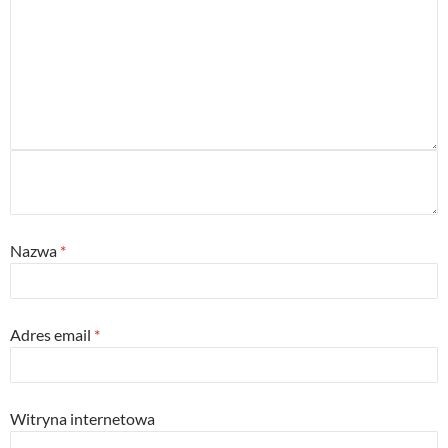
Nazwa
*
Adres email
*
Witryna internetowa