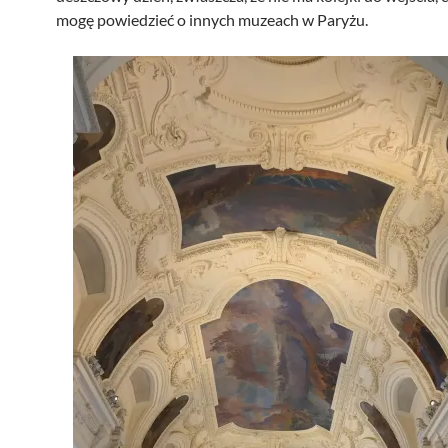
mogę powiedzieć o innych muzeach w Paryżu.