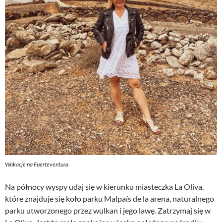
Wakacje na Fuerteventura
Na północy wyspy udaj się w kierunku miasteczka La Oliva,
które znajduje się koło parku Malpaís de la arena, naturalnego
parku utworzonego przez wulkan i jego lawę. Zatrzymaj się w