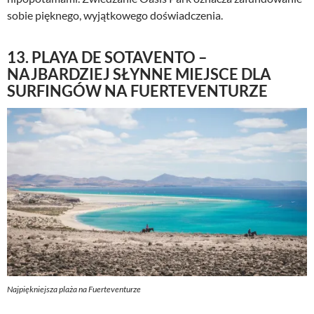
sobie pięknego, wyjątkowego doświadczenia.
13. PLAYA DE SOTAVENTO –
NAJBARDZIEJ SŁYNNE MIEJSCE DLA
SURFINGÓW NA FUERTEVENTURZE
Najpiękniejsza plaża na Fuerteventurze