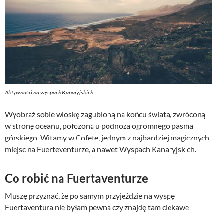
Aktywności na wyspach Kanaryjskich
Wyobraź sobie wioskę zagubioną na końcu świata, zwróconą
w stronę oceanu, położoną u podnóża ogromnego pasma
górskiego. Witamy w Cofete, jednym z najbardziej magicznych
miejsc na Fuerteventurze, a nawet Wyspach Kanaryjskich.
Co robić na Fuertaventurze
Muszę przyznać, że po samym przyjeździe na wyspę
Fuertaventura nie byłam pewna czy znajdę tam ciekawe