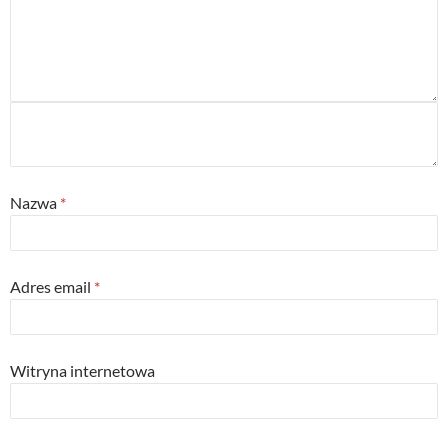
Nazwa
*
Adres email
*
Witryna internetowa