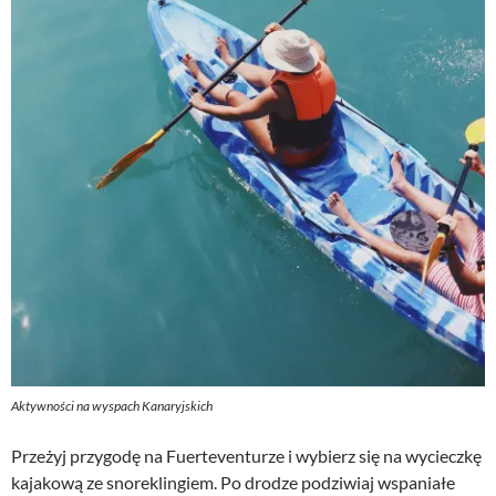
Aktywności na wyspach Kanaryjskich
Przeżyj przygodę na Fuerteventurze i wybierz się na wycieczkę
kajakową ze snoreklingiem. Po drodze podziwiaj wspaniałe