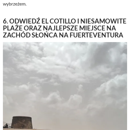
wybrzeżem.
6. ODWIEDŹ EL COTILLO I NIESAMOWITE
PLAŻE ORAZ NAJLEPSZE MIEJSCE NA
ZACHÓD SŁOŃCA NA FUERTEVENTURA