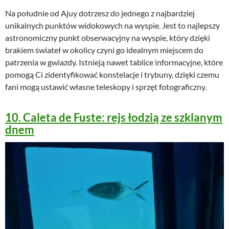
Na południe od Ajuy dotrzesz do jednego z najbardziej
unikalnych punktów widokowych na wyspie. Jest to najlepszy
astronomiczny punkt obserwacyjny na wyspie, który dzięki
brakiem świateł w okolicy czyni go idealnym miejscem do
patrzenia w gwiazdy. Istnieją nawet tablice informacyjne, które
pomogą Ci zidentyfikować konstelacje i trybuny, dzięki czemu
fani mogą ustawić własne teleskopy i sprzęt fotograficzny.
10. Caleta de Fuste: rejs łodzią ze szklanym
dnem