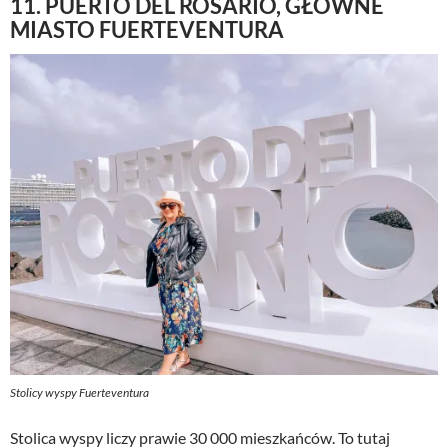
11. PUERTO DEL ROSARIO, GŁÓWNE
MIASTO FUERTEVENTURA
Stolicy wyspy Fuerteventura
Stolica wyspy liczy prawie 30 000 mieszkańców. To tutaj