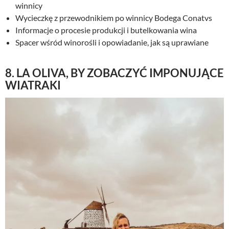
winnicy
Wycieczkę z przewodnikiem po winnicy Bodega Conatvs
Informacje o procesie produkcji i butelkowania wina
Spacer wśród winorośli i opowiadanie, jak są uprawiane
8. LA OLIVA, BY ZOBACZYĆ IMPONUJĄCE
WIATRAKI