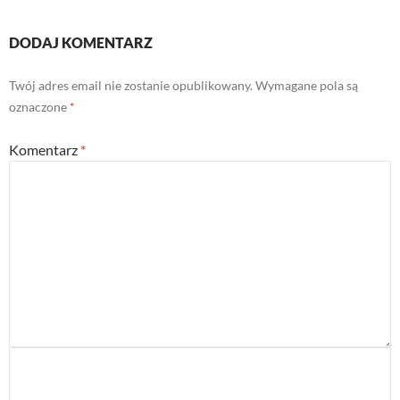
DODAJ KOMENTARZ
Twój adres email nie zostanie opublikowany.
Wymagane pola są
oznaczone
*
Komentarz
*