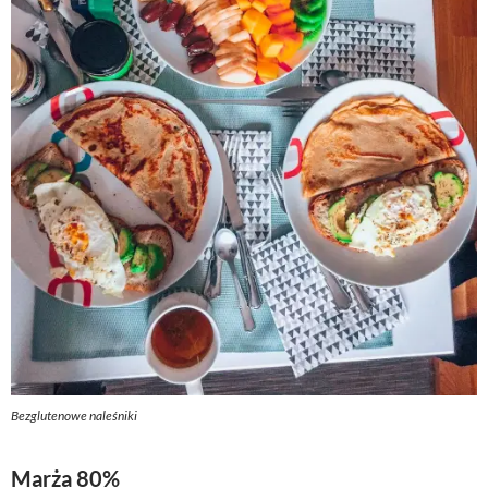
Bezglutenowe naleśniki
Marża 80%