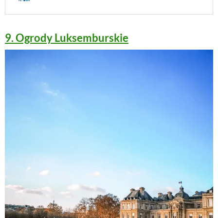
9. Ogrody Luksemburskie