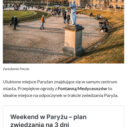
Zwiedzanie Paryża
Ulubione miejsce Paryżan znajdujące się w samym centrum
miasta. Przepiękne ogrody z
Fontanną Medyceuszów
to
idealne miejsce na odpoczynek w trakcie zwiedzania Paryża.