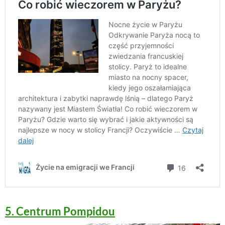
5. Centrum Pompidou