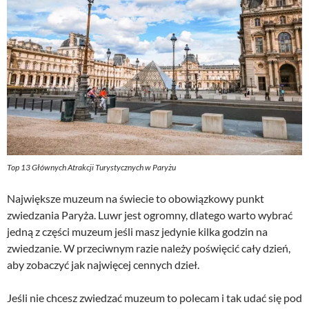
Top 13 Głównych Atrakcji Turystycznych w Paryżu
Największe muzeum na świecie to obowiązkowy punkt
zwiedzania Paryża. Luwr jest ogromny, dlatego warto wybrać
jedną z części muzeum jeśli masz jedynie kilka godzin na
zwiedzanie. W przeciwnym razie należy poświęcić cały dzień,
aby zobaczyć jak najwięcej cennych dzieł.
Jeśli nie chcesz zwiedzać muzeum to polecam i tak udać się pod