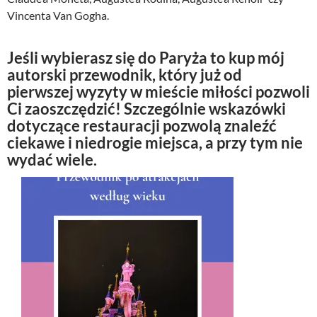
Vincenta Van Gogha.
Jeśli wybierasz się do Paryża to kup mój
autorski przewodnik, który już od
pierwszej wyzyty w mieście miłości pozwoli
Ci zaoszczędzić! Szczególnie wskazówki
dotyczące restauracji pozwolą znaleźć
ciekawe i niedrogie miejsca, a przy tym nie
wydać wiele.