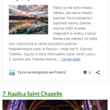
7. Kaplica Saint Chapelle