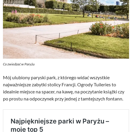
Co zwiedzać w Paryżu
Mój ulubiony paryski park, z którego widać wszystkie
najważniejsze zabytki stolicy Francji. Ogrody Tuileries to
idealnie miejsce na spacer, na kawę, na poczytanie książki czy
po prostu na odpoczynek przy jednej z tamtejszych fontann.