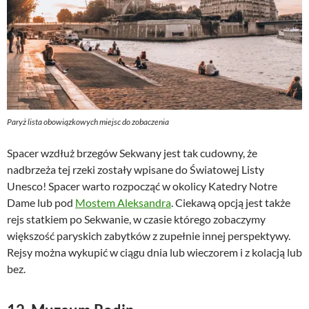
Paryż lista obowiązkowych miejsc do zobaczenia
Spacer wzdłuż brzegów Sekwany jest tak cudowny, że
nadbrzeża tej rzeki zostały wpisane do Światowej Listy
Unesco! Spacer warto rozpocząć w okolicy Katedry Notre
Dame lub pod
Mostem Aleksandra
. Ciekawą opcją jest także
rejs statkiem po Sekwanie, w czasie którego zobaczymy
większość paryskich zabytków z zupełnie innej perspektywy.
Rejsy można wykupić w ciągu dnia lub wieczorem i z kolacją lub
bez.