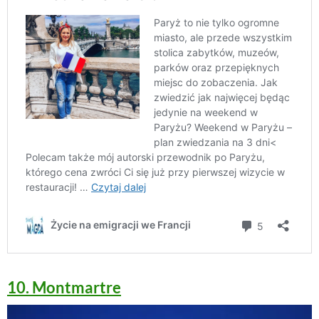
10. Montmartre