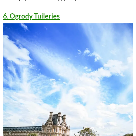
6. Ogrody Tuileries