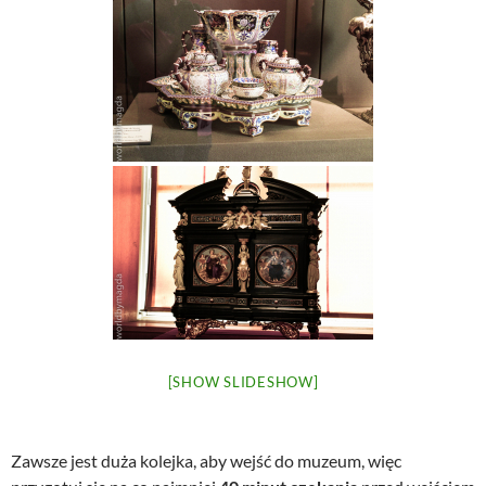
[SHOW SLIDESHOW]
Zawsze jest duża kolejka, aby wejść do muzeum, więc