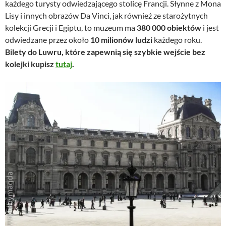
każdego turysty odwiedzającego stolicę Francji. Słynne z Mona
Lisy i innych obrazów Da Vinci, jak również ze starożytnych
kolekcji Grecji i Egiptu, to muzeum ma
380 000 obiektów
i jest
odwiedzane przez około
10 milionów ludzi
każdego roku.
Bilety do Luwru, które zapewnią się szybkie wejście bez
kolejki kupisz
tutaj
.