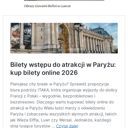
Obrazy Giovanni Bellini w Luwrze