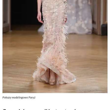
Pokazy modelingowe Paryż