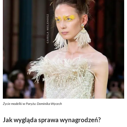
Życie modelki w Paryżu: Dominika Wycech
Jak wygląda sprawa wynagrodzeń?