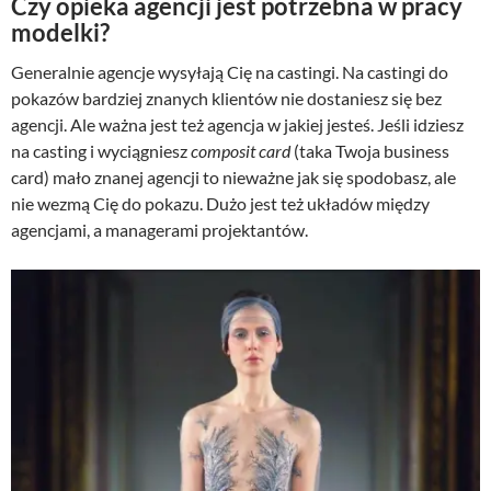
Czy opieka agencji jest potrzebna w pracy
modelki?
Generalnie agencje wysyłają Cię na castingi. Na castingi do
pokazów bardziej znanych klientów nie dostaniesz się bez
agencji. Ale ważna jest też agencja w jakiej jesteś. Jeśli idziesz
na casting i wyciągniesz
composit card
(taka Twoja business
card) mało znanej agencji to nieważne jak się spodobasz, ale
nie wezmą Cię do pokazu. Dużo jest też układów między
agencjami, a managerami projektantów.