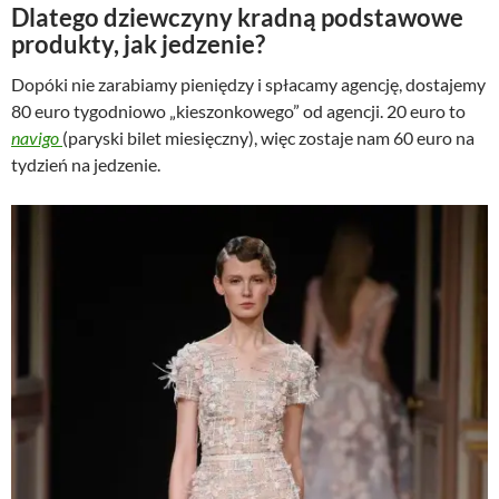
Dlatego dziewczyny kradną podstawowe
produkty, jak jedzenie?
Dopóki nie zarabiamy pieniędzy i spłacamy agencję, dostajemy
80 euro tygodniowo „kieszonkowego” od agencji. 20 euro to
navigo
(paryski bilet miesięczny), więc zostaje nam 60 euro na
tydzień na jedzenie.